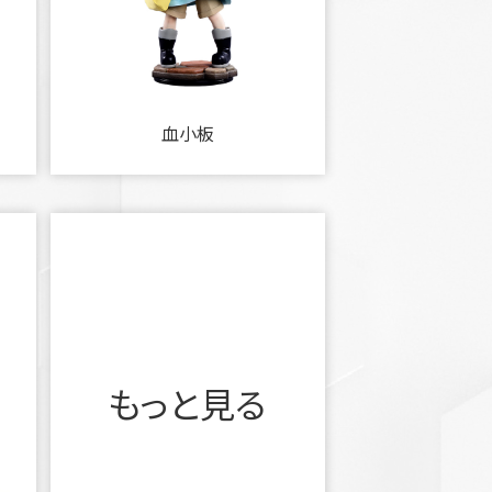
血小板
もっと見る