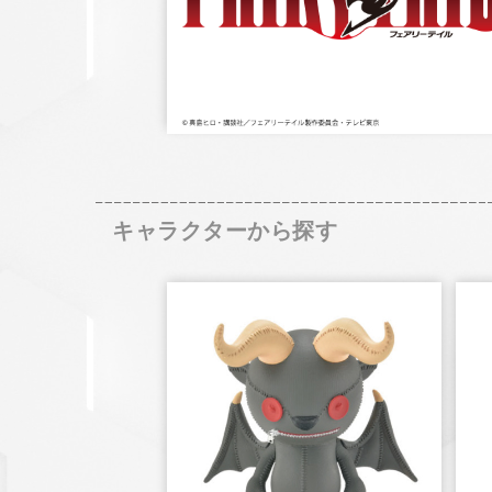
キャラクターから探す