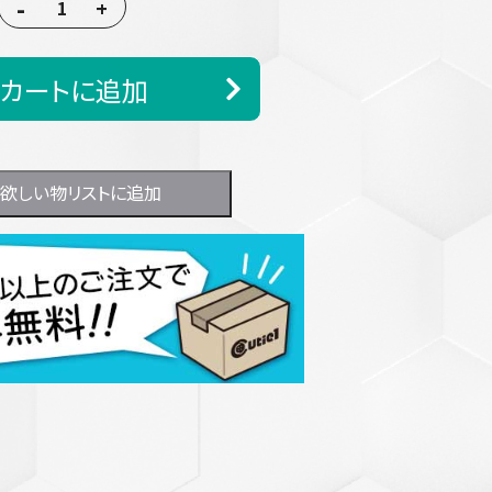
-
+
カートに追加
欲しい物リストに追加