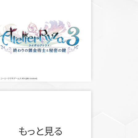
もっと見る