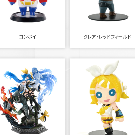
コンボイ
クレア・レッドフィールド