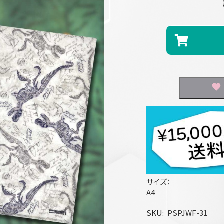
サイズ：
A4
SKU
PSPJWF-31