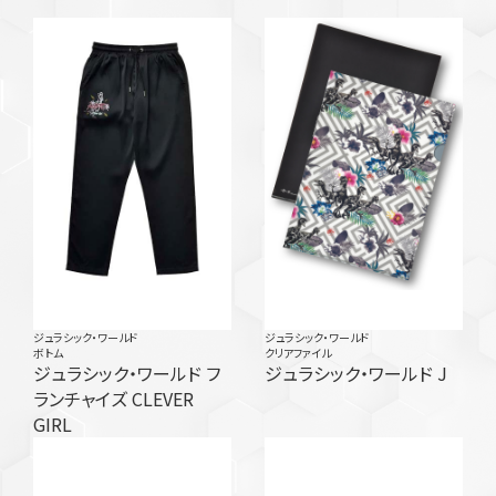
ジュラシック・ワールド
ジュラシック・ワールド
ボトム
クリアファイル
ジュラシック・ワールド フ
ジュラシック・ワールド J
ランチャイズ CLEVER
GIRL