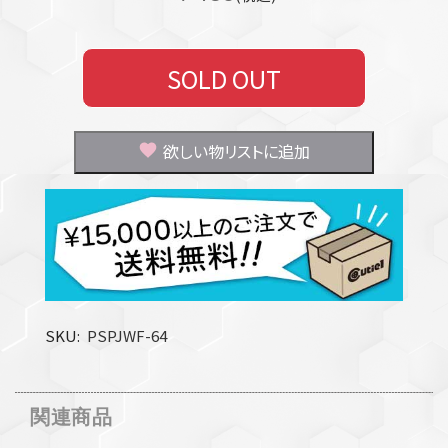
SOLD OUT
欲しい物リストに追加
SKU
PSPJWF-64
関連商品