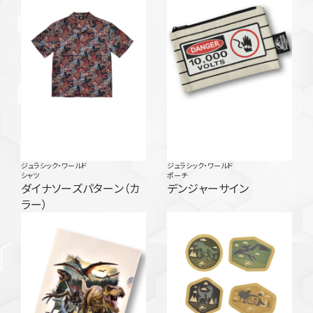
ジュラシック・ワールド
ジュラシック・ワールド
シャツ
ポーチ
ダイナソーズパターン（カ
デンジャーサイン
ラー）