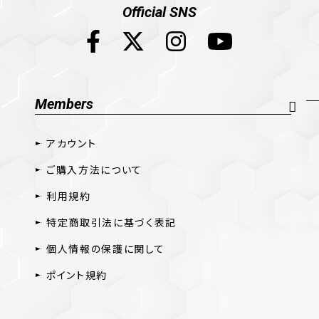
Official SNS
Members
アカウント
ご購入方法について
利用規約
特定商取引法に基づく表記
個人情報の保護に関して
ポイント規約