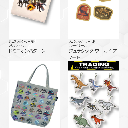
ジュラシック・ワールド
ジュラシック・ワールド
クリアファイル
フレークシール
ドミニオンパターン
ジュラシック・ワールド ア
ソート