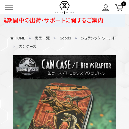
業期間中の出荷・サポートに関するご案内
HOME
商品一覧
Goods
ジュラシック・ワールド
カンケース