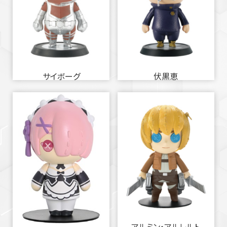
サイボーグ
伏黒恵
アルミン・アルレルト