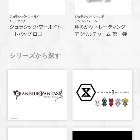
ジュラシック・ワールド
ジュラシック・ワールド
トートバッグ
アクリルチャーム
ジュラシック・ワールドト
ゆるかわ トレーディング
ートバッグ ロゴ
アクリルチャーム 第一弾
シリーズから探す