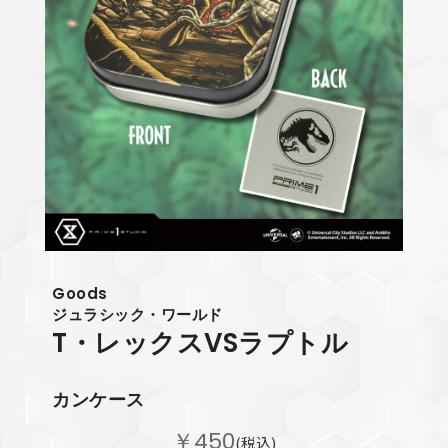
Goods
ジュラシック・ワールド
T・レックスVSラプトル
カンケース
￥450
(税込)