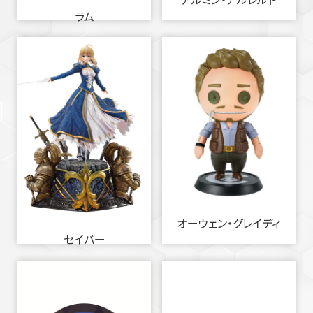
ラム
オーウェン・グレイディ
セイバー