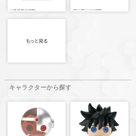
もっと見る
キャラクターから探す