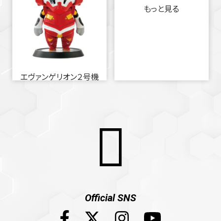
もっと見る
エヴァンゲリオン２号機
Official SNS