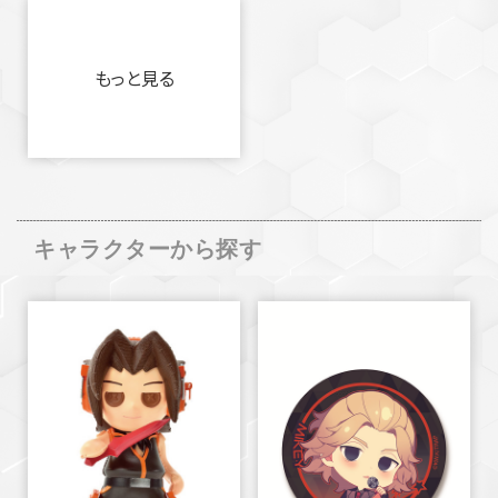
もっと見る
キャラクターから探す