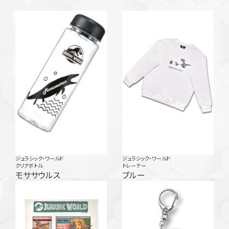
ジュラシック・ワールド
ジュラシック・ワールド
クリアボトル
トレーナー
モササウルス
ブルー