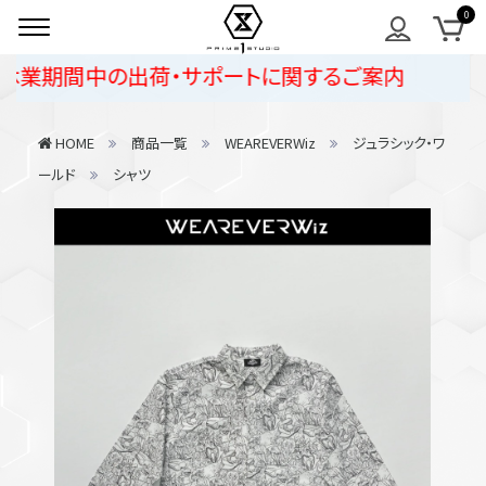
業期間中の出荷・サポートに関するご案内
HOME
商品一覧
WEAREVERWiz
ジュラシック・ワ
ールド
シャツ