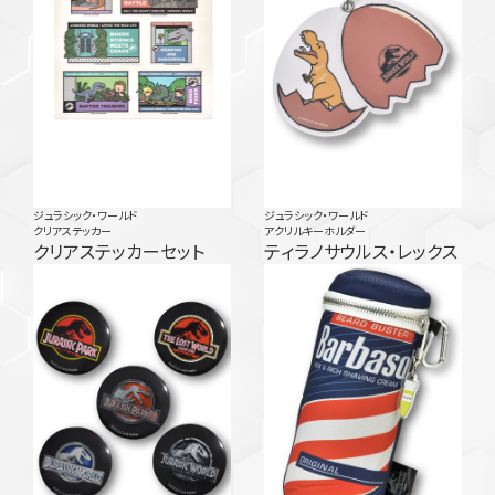
ジュラシック・ワールド
ジュラシック・ワールド
クリアステッカー
アクリルキーホルダー
クリアステッカーセット
ティラノサウルス・レックス