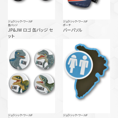
ジュラシック・ワールド
ジュラシック・ワールド
缶バッジ
ポーチ
JP&JW ロゴ 缶バッジ セ
バーバソル
ット
ジュラシック・ワールド
ジュラシック・ワールド