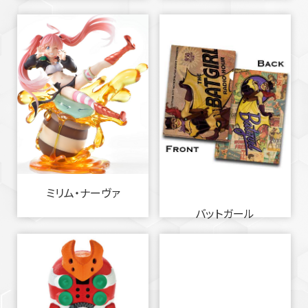
ミリム・ナーヴァ
バットガール