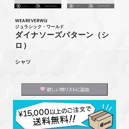
WEAREVERWiz
ジュラシック・ワールド
ダイナソーズパターン（シ
ロ）
シャツ
欲しい物リストに追加