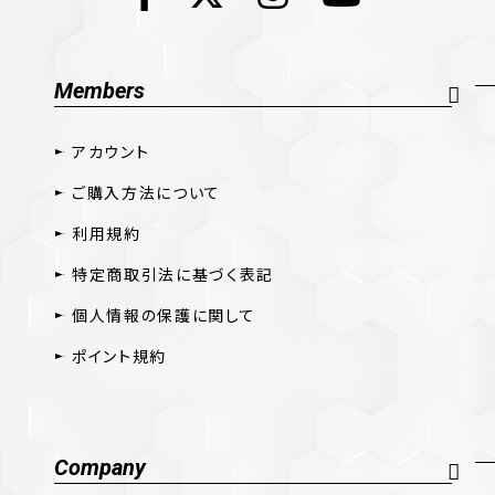
Members
アカウント
ご購入方法について
利用規約
特定商取引法に基づく表記
個人情報の保護に関して
ポイント規約
Company