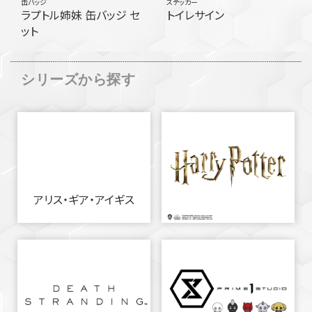
缶バッジ
ステッカー
ラプトル姉妹 缶バッジ セ
トイレサイン
ット
シリーズから探す
アリス・ギア・アイギス