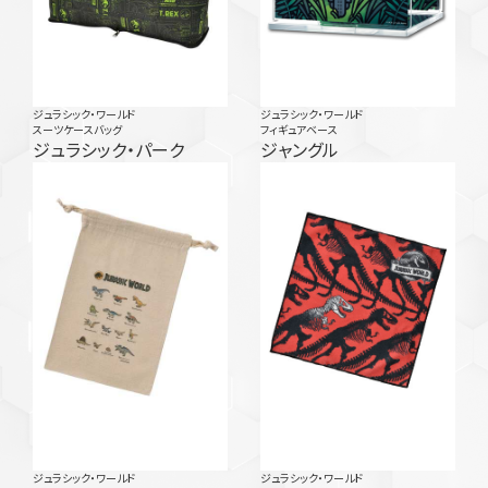
ジュラシック・ワールド
ジュラシック・ワールド
スーツケースバッグ
フィギュアベース
ジュラシック・パーク
ジャングル
ジュラシック・ワールド
ジュラシック・ワールド