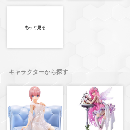
もっと見る
キャラクターから探す