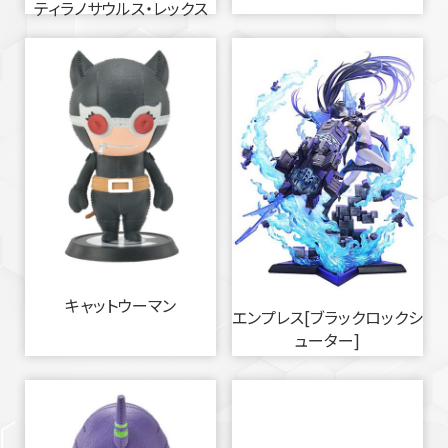
ティラノサウルス・レックス
キャットウーマン
エンプレス[ブラックロックシ
ューター]