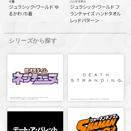
巾着
ハンドタオル
ジュラシック・ワールド ゆ
ジュラシック・ワールド フ
るかわ 巾着
ランチャイズ ハンドタオル
レッドパターン
シリーズから探す