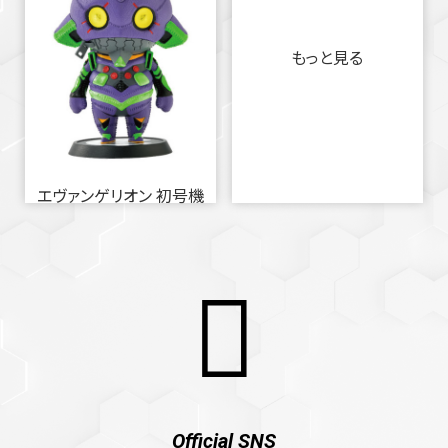
もっと見る
エヴァンゲリオン 初号機
Official SNS