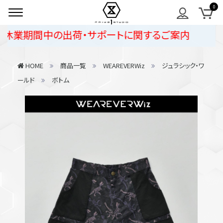
休業期間中の出荷・サポートに関するご案内
HOME
商品一覧
WEAREVERWiz
ジュラシック・ワ
ールド
ボトム