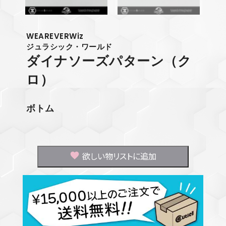
WEAREVERWiz
ジュラシック・ワールド
ダイナソーズパターン（ク
ロ）
ボトム
欲しい物リストに追加