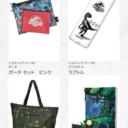
ジュラシック・ワールド
ジュラシック・ワールド
ポーチ
クリアボトル
ポーチ セット ピンク
ラプトル