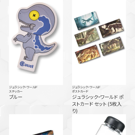
ジュラシック・ワールド
ジュラシック・ワールド
ステッカー
ポストカード
ブルー
ジュラシック・ワールド ポ
ストカード セット (5枚入
り)