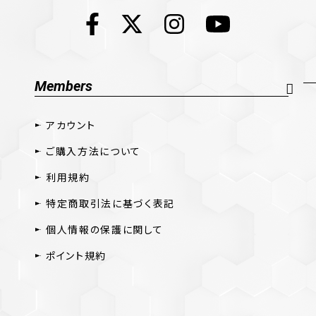
Members
アカウント
ご購入方法について
利用規約
特定商取引法に基づく表記
個人情報の保護に関して
ポイント規約