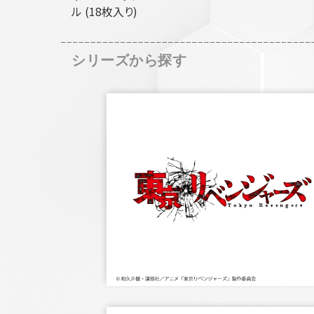
ル (18枚入り)
シリーズから探す