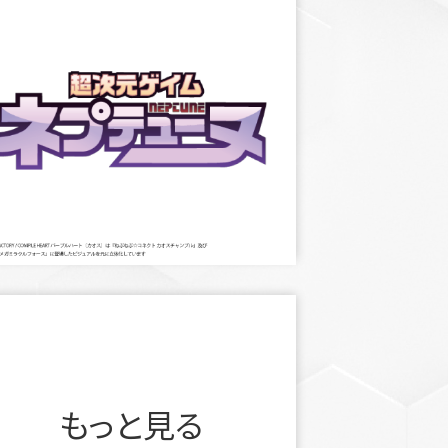
もっと見る