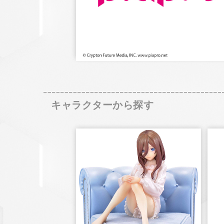
キャラクターから探す