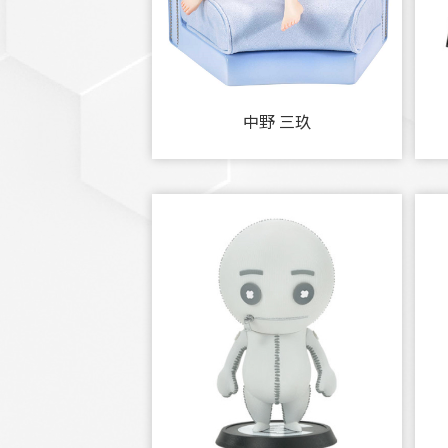
中野 三玖