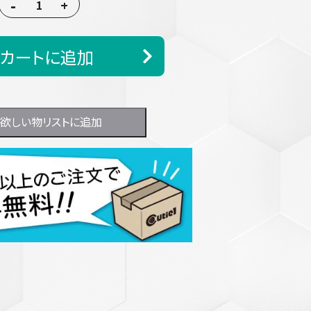
-
+
カートに追加
欲しい物リストに追加