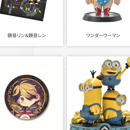
鏡音リン＆鏡音レン
ワンダーウーマン