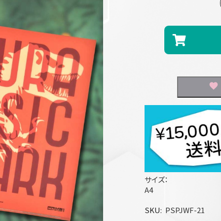
サイズ：
A4
SKU
PSPJWF-21