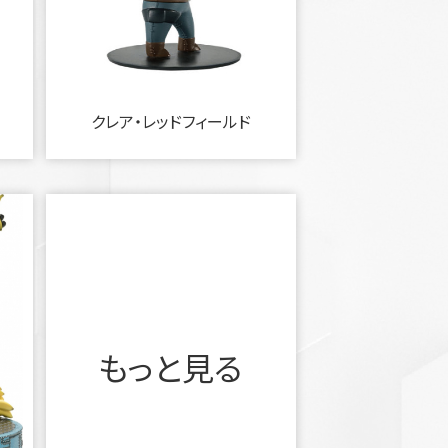
クレア・レッドフィールド
もっと見る