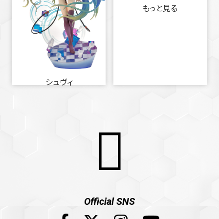
もっと見る
シュヴィ
Official SNS