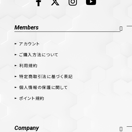
Members
アカウント
ご購入方法について
利用規約
特定商取引法に基づく表記
個人情報の保護に関して
ポイント規約
Company