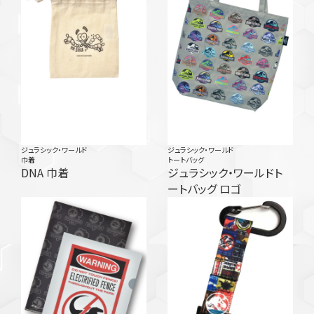
ジュラシック・ワールド
ジュラシック・ワールド
巾着
トートバッグ
DNA 巾着
ジュラシック・ワールドト
ートバッグ ロゴ