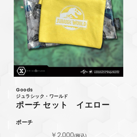
Goods
ジュラシック・ワールド
ポーチ セット イエロー
ポーチ
￥2,000
(税込)