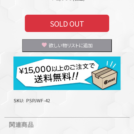
SOLD OUT
欲しい物リストに追加
SKU
PSPJWF-42
関連商品