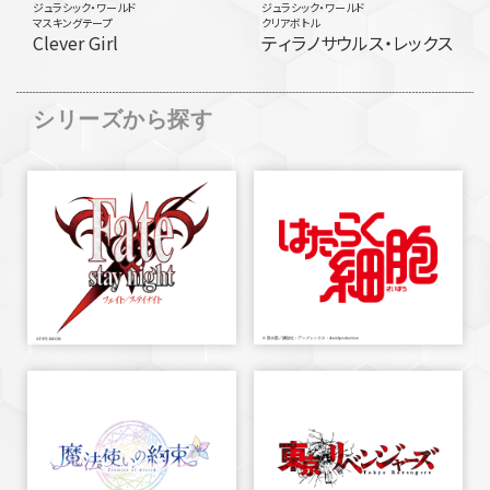
ジュラシック・ワールド
ジュラシック・ワールド
マスキングテープ
クリアボトル
Clever Girl
ティラノサウルス・レックス
シリーズから探す