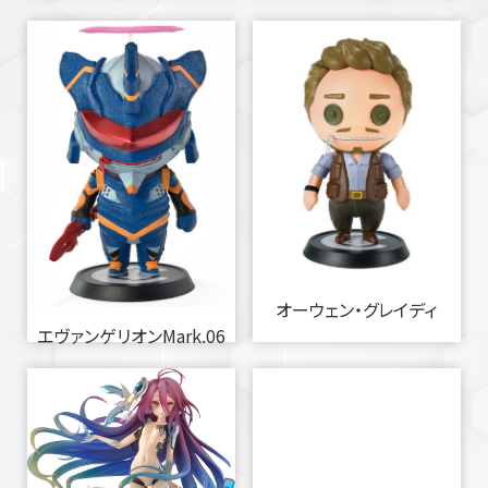
オーウェン・グレイディ
エヴァンゲリオンMark.06