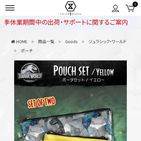
夏季休業期間中の出荷・サポートに関するご案内
HOME
商品一覧
Goods
ジュラシック・ワールド
ポーチ