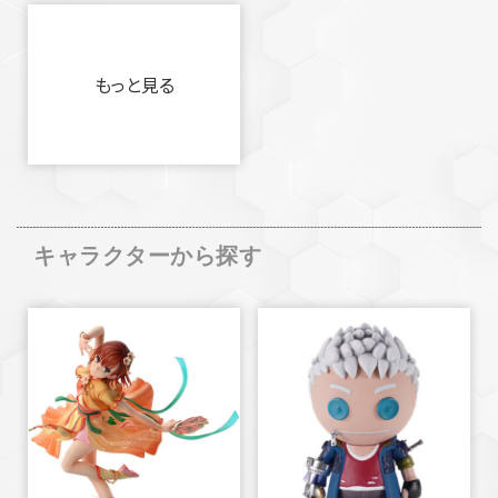
もっと見る
キャラクターから探す