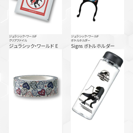
ジュラシック・ワールド
ジュラシック・ワールド
クリアファイル
ボトルホルダー
ジュラシック・ワールド E
Signs ボトルホルダー