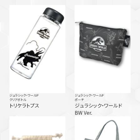
ジュラシック・ワールド
ジュラシック・ワールド
クリアボトル
ポーチ
トリケラトプス
ジュラシック・ワールド
BW Ver.