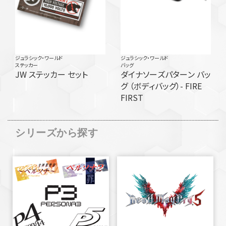
ジュラシック・ワールド
ジュラシック・ワールド
ステッカー
バッグ
JW ステッカー セット
ダイナソーズパターン バッ
グ （ボディバッグ）- FIRE
FIRST
シリーズから探す