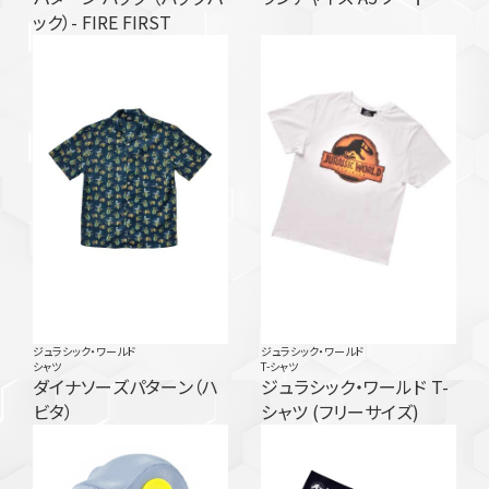
ック）- FIRE FIRST
ジュラシック・ワールド
ジュラシック・ワールド
シャツ
T-シャツ
ダイナソーズパターン（ハ
ジュラシック・ワールド T-
ビタ）
シャツ (フリーサイズ)