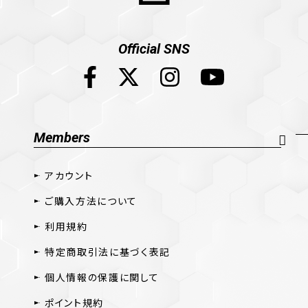
Official SNS
Members
アカウント
ご購入方法について
利用規約
特定商取引法に基づく表記
個人情報の保護に関して
ポイント規約