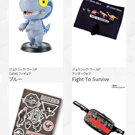
ジュラシック・ワールド
ジュラシック・ワールド
Cutie1フィギュア
アンダーウェア
ブルー
Fight To Survive