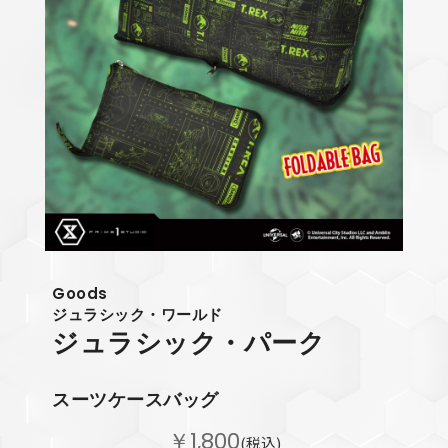
Goods
ジュラシック・ワールド
ジュラシック・パーク
スーツケースバッグ
￥1,800
(税込)