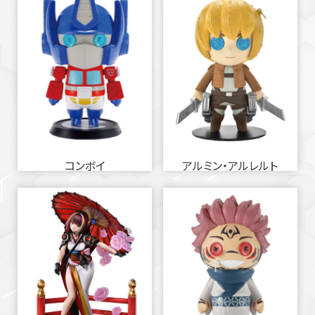
コンボイ
アルミン・アルレルト