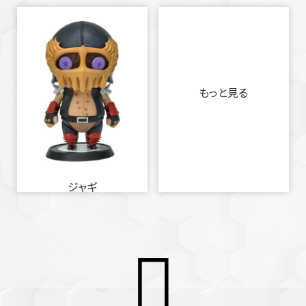
もっと見る
ジャギ