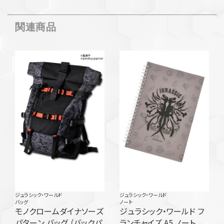
関連商品
ジュラシック・ワールド
ジュラシック・ワールド
バッグ
ノート
モノクロームダイナソーズ
ジュラシック・ワールド フ
パターン バッグ （バックパ
ランチャイズ A5 ノート