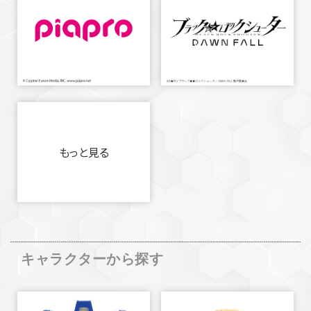
もっと見る
キャラクターから探す