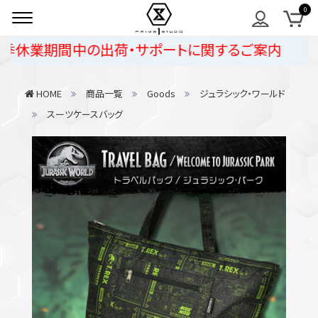
季休業期間中の出荷・サポートに関するご案内
HOME
商品一覧
Goods
ジュラシック・ワールド
スーツケースバッグ