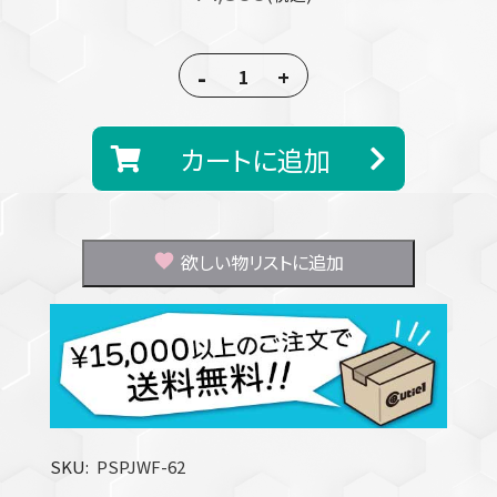
-
+
カートに追加
欲しい物リストに追加
SKU
PSPJWF-62