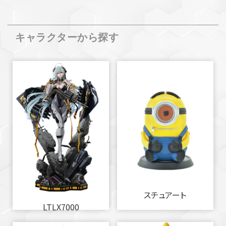
キャラクターから探す
スチュアート
LTLX7000