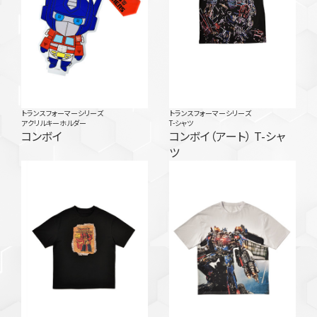
トランスフォーマーシリーズ
トランスフォーマーシリーズ
アクリルキーホルダー
T-シャツ
コンボイ
コンボイ（アート） T-シャ
ツ