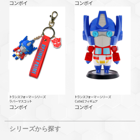
コンボイ
コンボイ
トランスフォーマーシリーズ
トランスフォーマーシリーズ
ラバーマスコット
Cutie1フィギュア
コンボイ
コンボイ
シリーズから探す