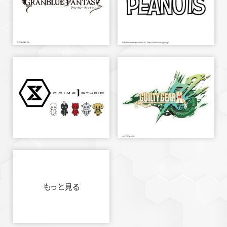
もっと見る