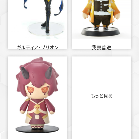
ギルティア・ブリオン
我妻善逸
もっと見る