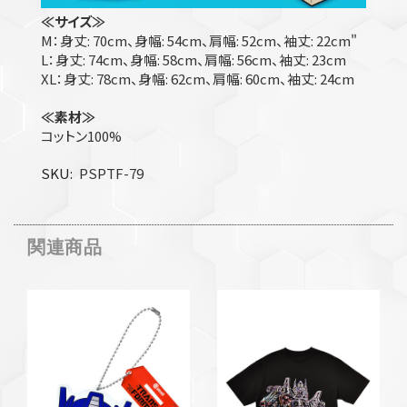
≪サイズ≫
M：身丈: 70cm、身幅: 54cm、肩幅: 52cm、袖丈: 22cm"
L：身丈: 74cm、身幅: 58cm、肩幅: 56cm、袖丈: 23cm
XL：身丈: 78cm、身幅: 62cm、肩幅: 60cm、袖丈: 24cm
≪素材≫
コットン100%
SKU
PSPTF-79
関連商品