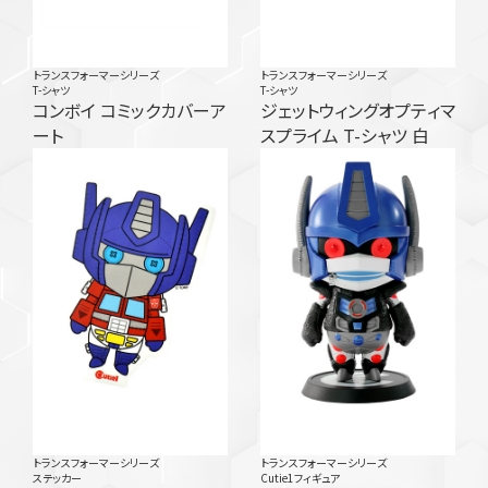
トランスフォーマーシリーズ
トランスフォーマーシリーズ
T-シャツ
T-シャツ
コンボイ コミックカバーア
ジェットウィングオプティマ
ート
スプライム T-シャツ 白
トランスフォーマーシリーズ
トランスフォーマーシリーズ
ステッカー
Cutie1フィギュア