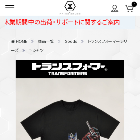
季休業期間中の出荷・サポートに関するご案内
HOME
商品一覧
Goods
トランスフォーマーシリ
ーズ
T-シャツ