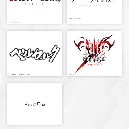
もっと見る