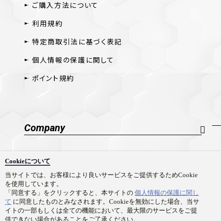
ご購入方法について
利用規約
特定商取引法に基づく表記
個人情報の保護に関して
ポイント規約
Company
会社概要
Cookieについて
採用情報
当サイトでは、お客様により良いサービスをご提供するためCookie
を使用しています。
お問い合わせ
「同意する」をクリックすると、本サイトの
個人情報の保護に関し
て
に同意したものとみなされます。Cookieを無効にした場合、当サ
イトの一部もしくは全ての機能において、最大限のサービスをご提
供できない場合があることをご了承ください。