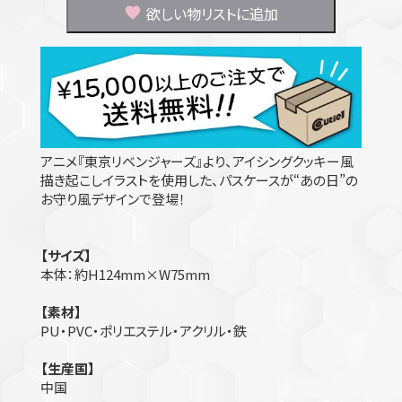
欲しい物リストに追加
アニメ『東京リベンジャーズ』より、アイシングクッキー風
描き起こしイラストを使用した、パスケースが“あの日”の
お守り風デザインで登場！
【サイズ】
本体：約H124mm×W75mm
【素材】
PU・PVC・ポリエステル・アクリル・鉄
【生産国】
中国