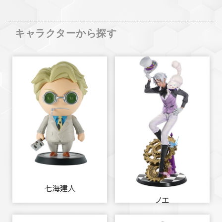
キャラクターから探す
七海建人
ノエ