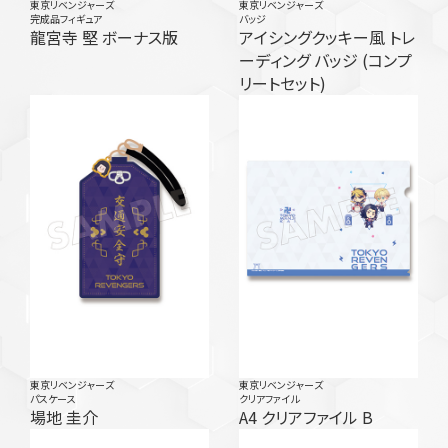
東京リベンジャーズ
東京リベンジャーズ
完成品フィギュア
バッジ
龍宮寺 堅 ボーナス版
アイシングクッキー風 トレ
ーディング バッジ (コンプ
リートセット)
東京リベンジャーズ
東京リベンジャーズ
パスケース
クリアファイル
場地 圭介
A4 クリアファイル B