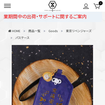
業期間中の出荷・サポートに関するご案内
HOME
商品一覧
Goods
東京リベンジャーズ
パスケース