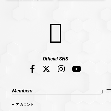
Official SNS
Members
アカウント