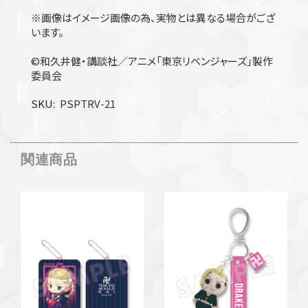
※画像はイメージ画像の為、実物とは異なる場合がござ
います。
©和久井健・講談社／アニメ「東京リベンジャーズ」製作
委員会
SKU
PSPTRV-21
関連商品