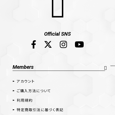
Official SNS
Members
アカウント
ご購入方法について
利用規約
特定商取引法に基づく表記