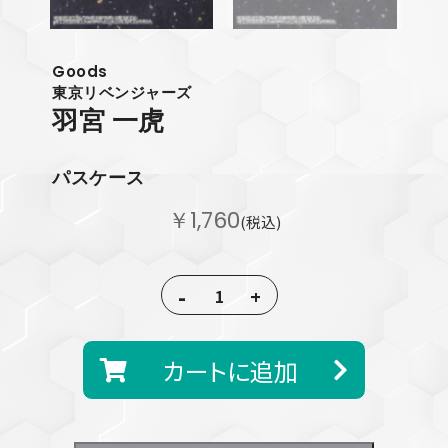
Goods
東京リベンジャーズ
羽宮 一虎
パスケース
￥1,760
(税込)
-
+
カートに追加