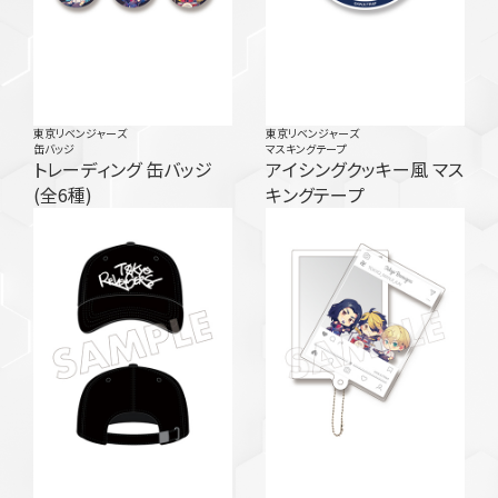
東京リベンジャーズ
東京リベンジャーズ
缶バッジ
マスキングテープ
トレーディング 缶バッジ
アイシングクッキー風 マス
(全6種)
キングテープ