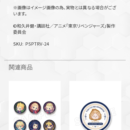
※画像はイメージ画像の為、実物とは異なる場合がござ
います。
©和久井健・講談社／アニメ「東京リベンジャーズ」製作
委員会
SKU
PSPTRV-24
関連商品