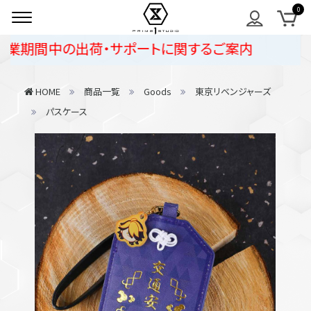
業期間中の出荷・サポートに関するご案内
HOME
商品一覧
Goods
東京リベンジャーズ
パスケース