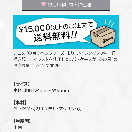
欲しい物リストに追加
アニメ『東京リベンジャーズ』より、アイシングクッキー風
描き起こしイラストを使用した、パスケースが“あの日”の
お守り風デザインで登場！
【サイズ】
本体：約H124mm×W75mm
【素材】
PU・PVC・ポリエステル・アクリル・鉄
【生産国】
中国