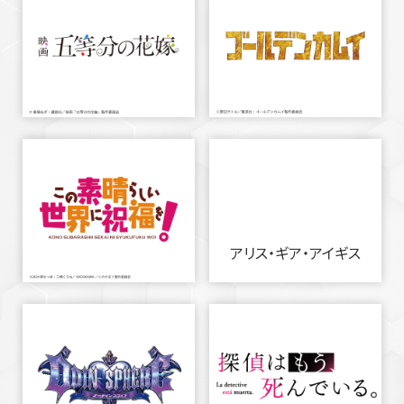
アリス・ギア・アイギス