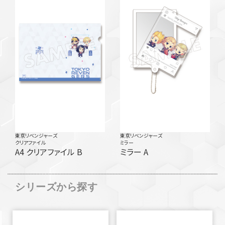
東京リベンジャーズ
東京リベンジャーズ
クリアファイル
ミラー
A4 クリアファイル B
ミラー A
シリーズから探す