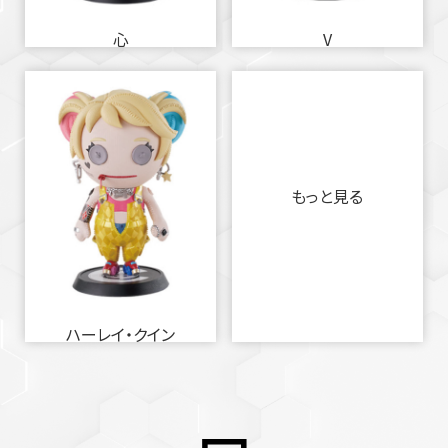
心
V
もっと見る
ハーレイ・クイン