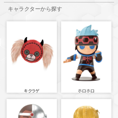
キャラクターから探す
キクラゲ
ホロホロ