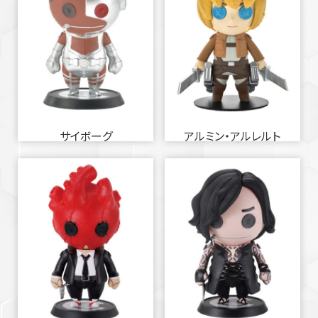
サイボーグ
アルミン・アルレルト