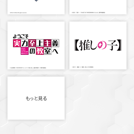
もっと見る