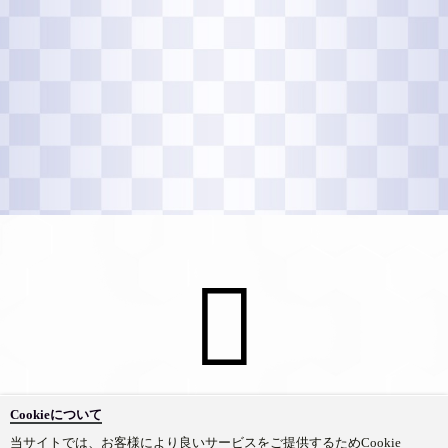
Cookieについて
Official SNS
当サイトでは、お客様により良いサービスをご提供するためCookie