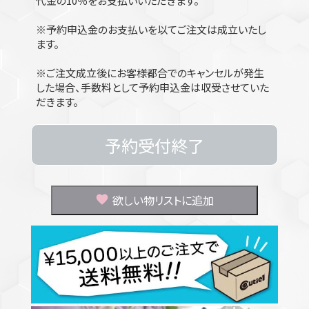
代金の10％をお支払いいただきます。
※予約申込金のお支払いを以てご注文は成立いたし
ます。
※ご注文成立後にお客様都合でのキャンセルが発生
した場合、手数料として予約申込金は収受させていた
だきます。
予約受付終了
欲しい物リストに追加