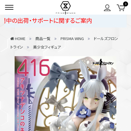
の出荷・サポートに関するご案内
HOME
商品一覧
PRISMA WING
ドールズフロン
トライン
美少女フィギュア