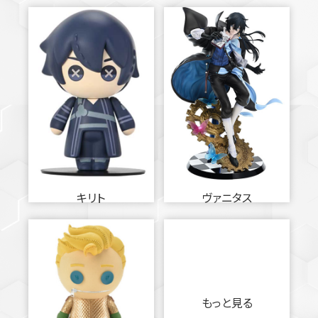
キリト
ヴァニタス
もっと見る