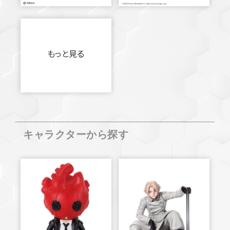
もっと見る
キャラクターから探す