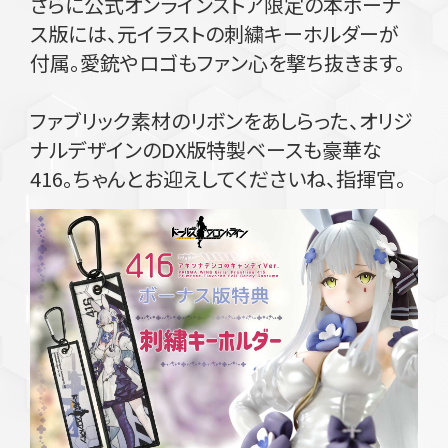
さらに公式オンラインストア限定の本ボーナ
ス版には、元イラストの刺繍キーホルダーが
付属。愛銃やロゴもファン心を撃ち抜きます。
ファブリック素材のリボンをあしらった、オリジ
ナルデザインのDX版特製ベースも豪華な
416。ちゃんとお迎えしてくださいね、指揮官。