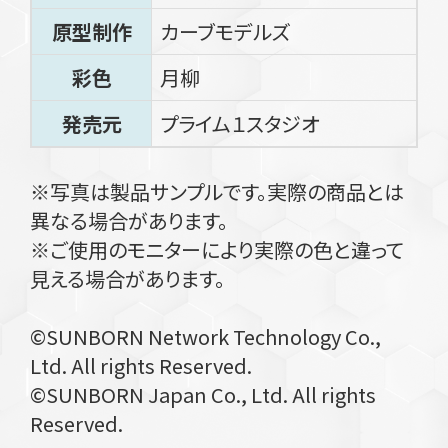
原型制作
カーブモデルズ
彩色
月柳
発売元
プライム１スタジオ
※写真は製品サンプルです。実際の商品とは
異なる場合があります。
※ご使用のモニターにより実際の色と違って
見える場合があります。
©SUNBORN Network Technology Co.,
Ltd. All rights Reserved.
©SUNBORN Japan Co., Ltd. All rights
Reserved.