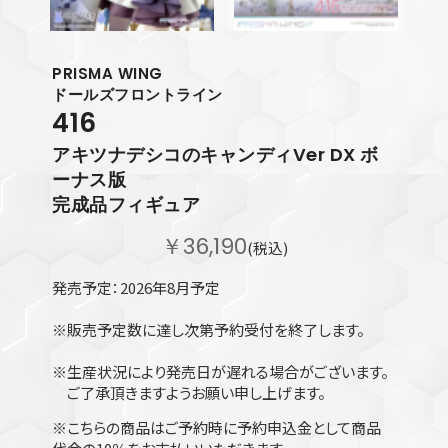
PRISMA WING
ドールズフロントライン
416
アキツナデシコのキャンディVer DX ボ
ーナス版
完成品フィギュア
￥36,190
(税込)
発売予定：2026年8月予定
※販売予定数に達し次第予約受付を終了します。
※生産状況により発売日が遅れる場合がございます。
ご了承頂きますようお願い申し上げます。
※こちらの商品はご予約時に予約申込金として商品