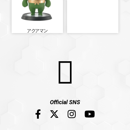
アクアマン
Official SNS