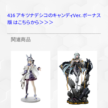
416 アキツナデシコのキャンディVer. ボーナス
版 はこちらから＞＞＞
関連商品