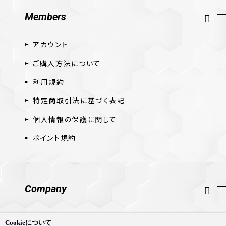
Members
アカウント
ご購入方法について
利用規約
特定商取引法に基づく表記
個人情報の保護に関して
ポイント規約
Company
会社概要
Cookieについて