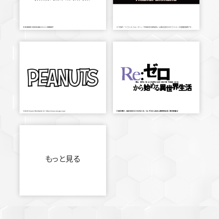
もっと見る