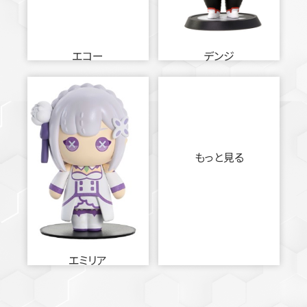
エコー
デンジ
もっと見る
エミリア