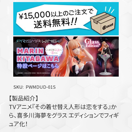
SKU
PWMDUD-01S
【製品紹介】
TVアニメ『その着せ替え人形は恋をする』か
ら、喜多川海夢をグラス エディションでフィギ
ュア化！