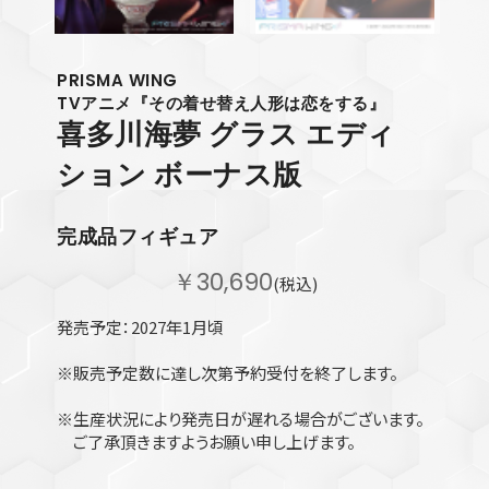
PRISMA WING
TVアニメ『その着せ替え人形は恋をする』
喜多川海夢
グラス エディ
ション ボーナス版
完成品フィギュア
￥30,690
(税込)
発売予定：2027年1月頃
※販売予定数に達し次第予約受付を終了します。
※生産状況により発売日が遅れる場合がございます。
ご了承頂きますようお願い申し上げます。