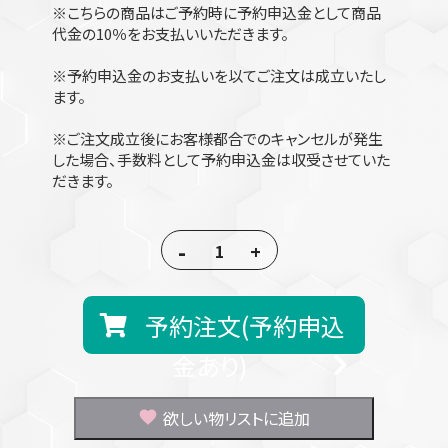
※こちらの商品はご予約時に予約申込金として商品
代金の10％をお支払いいただきます。
※予約申込金のお支払いを以てご注文は成立いたし
ます。
※ご注文成立後にお客様都合でのキャンセルが発生
した場合、手数料として予約申込金は収受させていた
だきます。
-
+
予約注文(予約申込
金あり)
欲しい物リストに追加