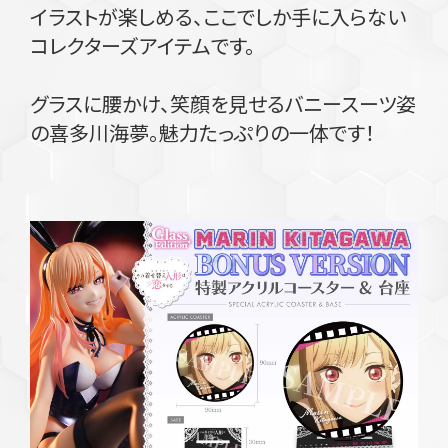
イラストが楽しめる、ここでしか手に入らない
コレクターズアイテムです。
グラスに腰かけ、笑顔を見せるバニースーツ姿
の喜多川海夢。魅力たっぷりの一体です！