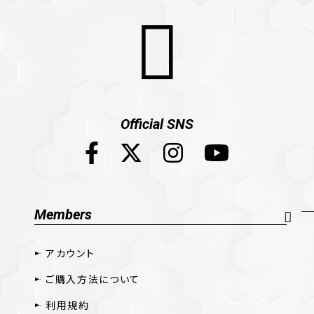
Official SNS
Members
アカウント
ご購入方法について
利用規約