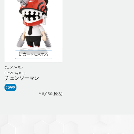
カートに入れる
チェンソーマン
Cutie1フィギュア
チェンソーマン
発売中
(税込)
￥6,050