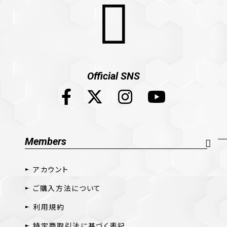
Official SNS
Members
アカウント
ご購入方法について
利用規約
特定商取引法に基づく表記