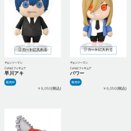
カートに入れる
カートに入れる
チェンソーマン
チェンソーマン
Cutie1フィギュア
Cutie1フィギュア
早川アキ
パワー
発売中
発売中
(税込)
(税込)
￥6,050
￥6,050