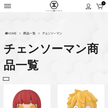
HOME
商品一覧
チェンソーマン
チェンソーマン商
品一覧