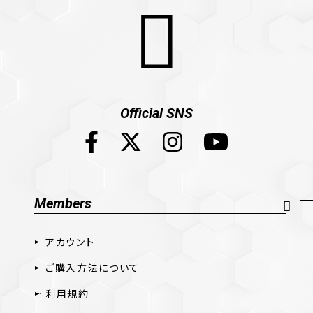
Official SNS
Members
アカウント
ご購入方法について
利用規約