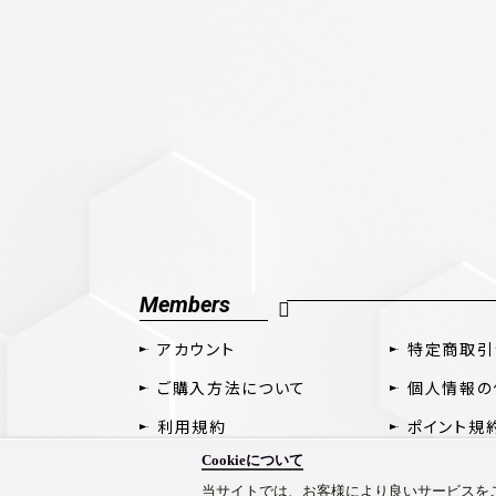
Members
アカウント
特定商取引
ご購入方法について
個人情報の
利用規約
ポイント規
Cookieについて
当サイトでは、お客様により良いサービスをご