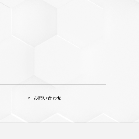
お問い合わせ