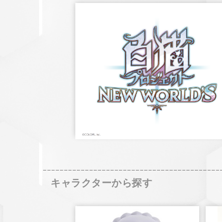
キャラクターから探す