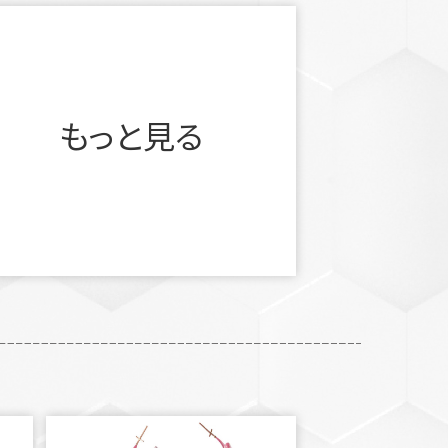
もっと見る