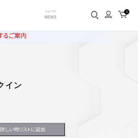
ニュース
NEWS
クイン
欲しい物リストに追加