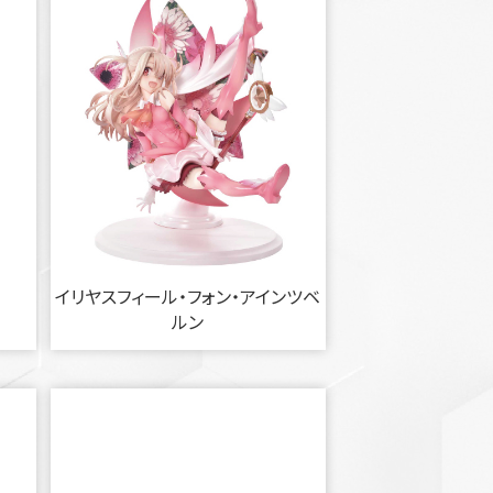
イリヤスフィール・フォン・アインツベ
ルン