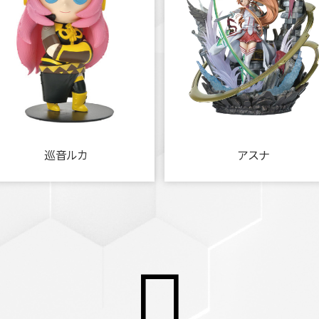
巡音ルカ
アスナ