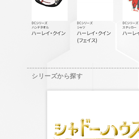
DCシリーズ
DCシリーズ
DCシリーズ
ハンドタオル
シャツ
ステッカー
ハーレイ・クイン
ハーレイ・クイン
ハーレ
(フェイス)
シリーズから探す