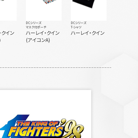
DCシリーズ
DCシリーズ
マスク付ポーチ
T-シャツ
・クイン
ハーレイ・クイン
ハーレイ・クイン
)
(アイコンA)