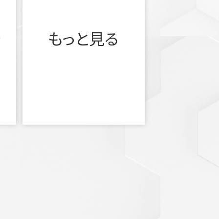
もっと見る