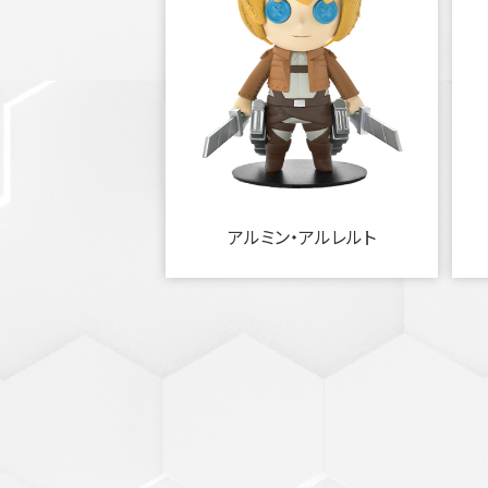
アルミン・アルレルト