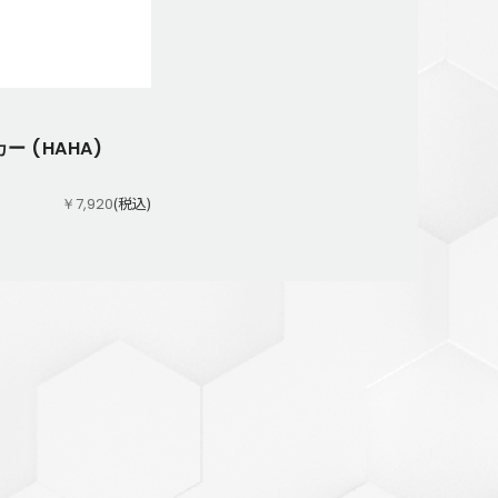
ー (HAHA)
(税込)
￥7,920