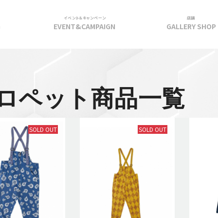
イベント＆キャンペーン
店舗
G
EVENT&CAMPAIGN
GALLERY SHOP
ロペット商品一覧
SOLD OUT
SOLD OUT