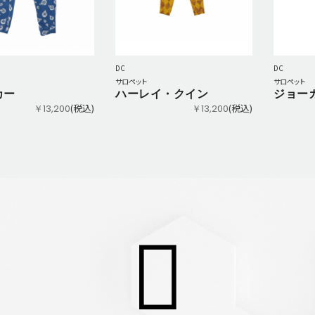
DC
DC
サロペット
サロペット
カー
ハーレイ・クイン
ジョーカ
(税込)
(税込)
￥13,200
￥13,200