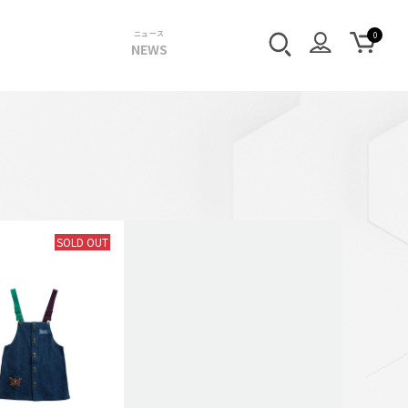
ニュース
NEWS
SOLD OUT