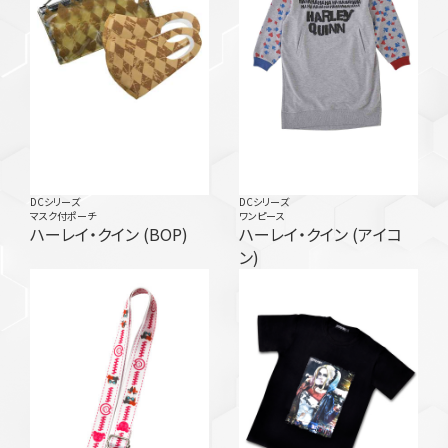
DCシリーズ
DCシリーズ
マスク付ポーチ
ワンピース
ハーレイ・クイン (BOP)
ハーレイ・クイン (アイコ
ン)