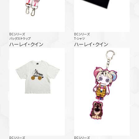
DCシリーズ
DCシリーズ
バッグストラップ
T-シャツ
ハーレイ・クイン
ハーレイ・クイン
DCシリーズ
DCシリーズ