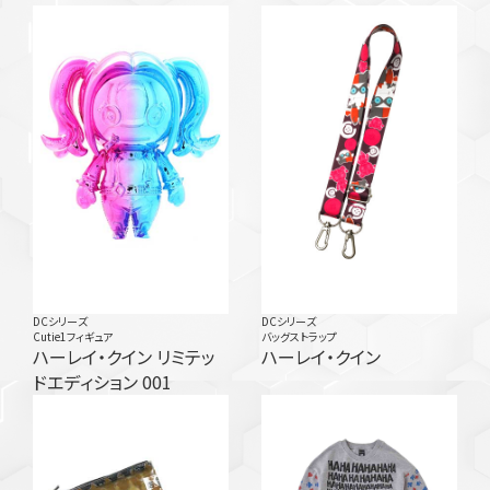
DCシリーズ
DCシリーズ
Cutie1フィギュア
バッグストラップ
ハーレイ・クイン リミテッ
ハーレイ・クイン
ドエディション 001