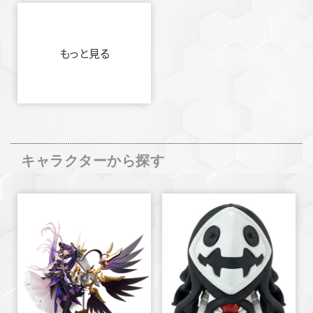
もっと見る
キャラクターから探す