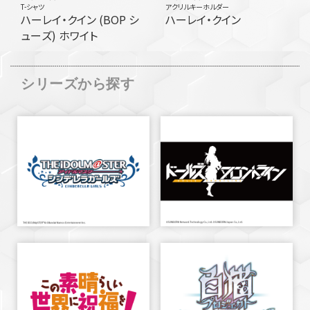
T-シャツ
アクリルキーホルダー
ハーレイ・クイン (BOP シ
ハーレイ・クイン
ューズ) ホワイト
シリーズから探す