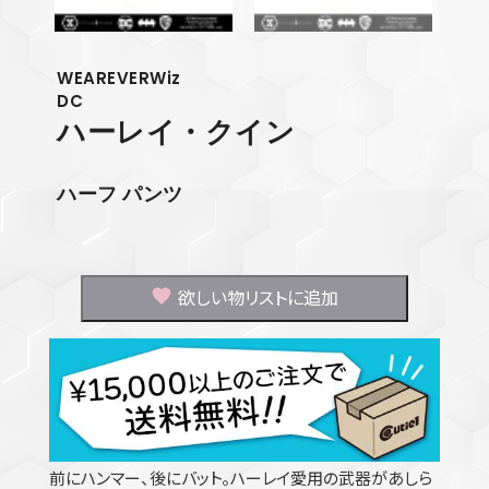
WEAREVERWiz
DC
ハーレイ・クイン
ハーフ パンツ
欲しい物リストに追加
前にハンマー、後にバット。ハーレイ愛用の武器があしら