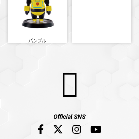
バンブル
Official SNS