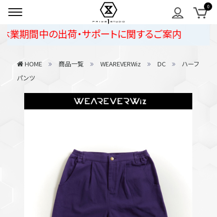
業期間中の出荷・サポートに関するご案内
HOME
商品一覧
WEAREVERWiz
DC
ハーフ
パンツ