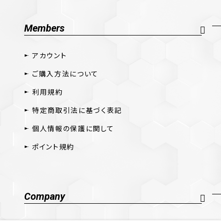
Members
アカウント
ご購入方法について
利用規約
特定商取引法に基づく表記
個人情報の保護に関して
ポイント規約
Company