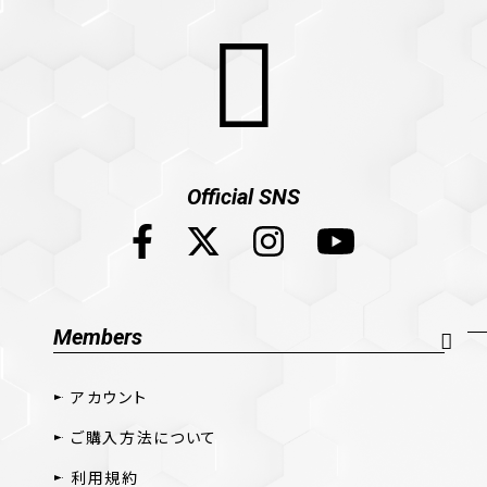
Official SNS
Members
アカウント
ご購入方法について
利用規約