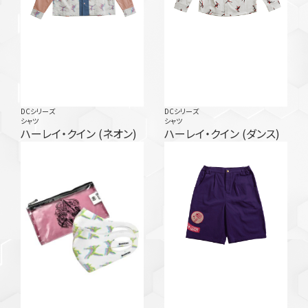
DCシリーズ
DCシリーズ
シャツ
シャツ
ハーレイ・クイン (ネオン)
ハーレイ・クイン (ダンス)