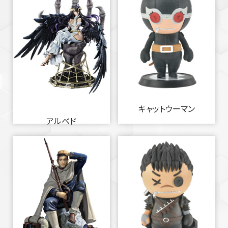
キャットウーマン
アルベド