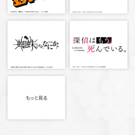
もっと見る