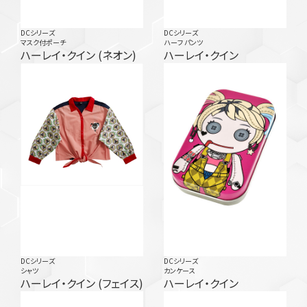
DCシリーズ
DCシリーズ
マスク付ポーチ
ハーフ パンツ
ハーレイ・クイン (ネオン)
ハーレイ・クイン
DCシリーズ
DCシリーズ
シャツ
カンケース
ハーレイ・クイン (フェイス)
ハーレイ・クイン