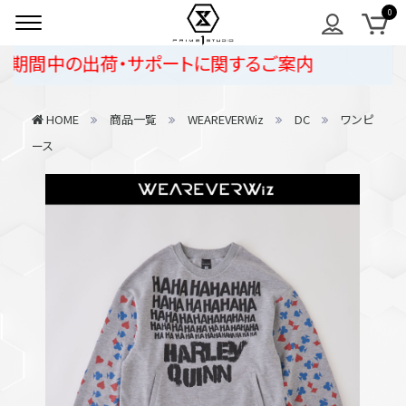
期間中の出荷・サポートに関するご案内
HOME
商品一覧
WEAREVERWiz
DC
ワンピ
ース