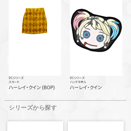
DCシリーズ
DCシリーズ
スカート
ハンドタオル
ハーレイ・クイン (BOP)
ハーレイ・クイン
シリーズから探す