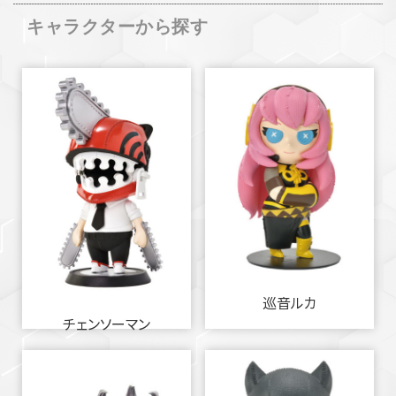
キャラクターから探す
巡音ルカ
チェンソーマン