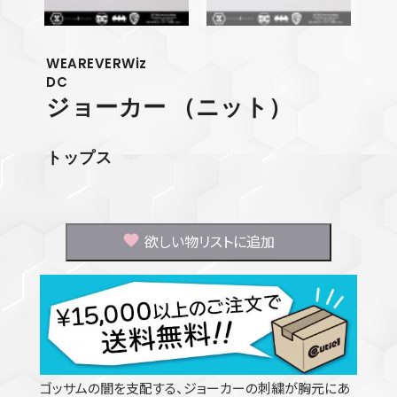
WEAREVERWiz
DC
ジョーカー
（ニット）
トップス
欲しい物リストに追加
ゴッサムの闇を支配する、ジョーカーの刺繍が胸元にあ