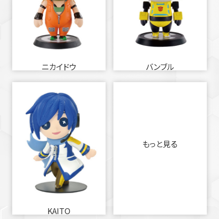
ニカイドウ
バンブル
もっと見る
KAITO