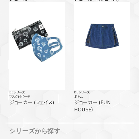
DCシリーズ
DCシリーズ
マスク付ポーチ
ボトム
ジョーカー (フェイス)
ジョーカー (FUN
HOUSE)
シリーズから探す