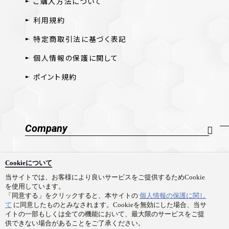
ご購入方法について
利用規約
特定商取引法に基づく表記
個人情報の保護に関して
ポイント規約
Company
会社概要
Cookieについて
採用情報
当サイトでは、お客様により良いサービスをご提供するためCookie
を使用しています。
お問い合わせ
「同意する」をクリックすると、本サイトの
個人情報の保護に関し
て
に同意したものとみなされます。Cookieを無効にした場合、当サ
イトの一部もしくは全ての機能において、最大限のサービスをご提
供できない場合があることをご了承ください。