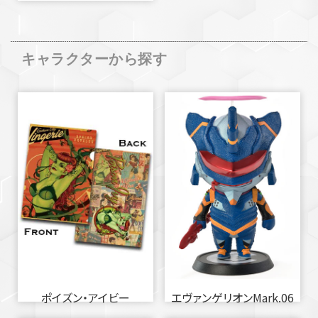
キャラクターから探す
ポイズン・アイビー
エヴァンゲリオンMark.06