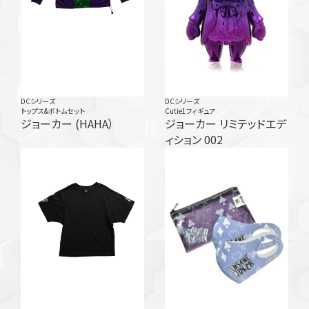
DCシリーズ
DCシリーズ
トップス&ボトムセット
Cutie1フィギュア
ジョーカー (HAHA）
ジョーカー リミテッドエデ
ィション 002