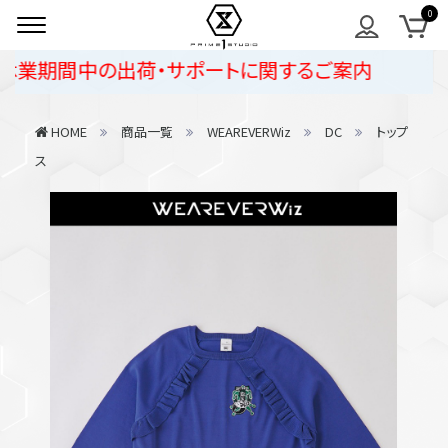
業期間中の出荷・サポートに関するご案内
HOME
商品一覧
WEAREVERWiz
DC
トップ
ス