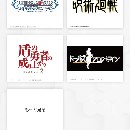
もっと見る