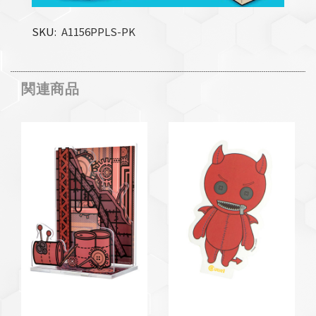
SKU
A1156PPLS-PK
関連商品