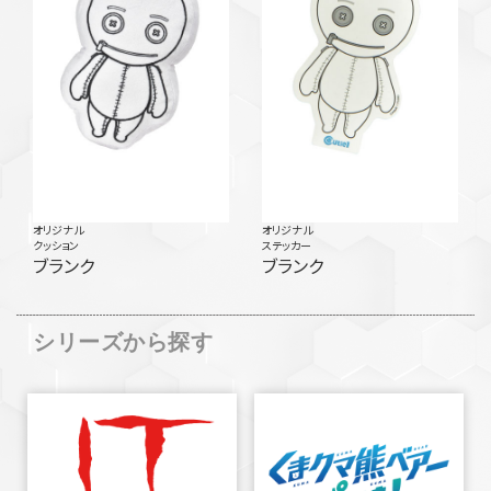
オリジナル
オリジナル
クッション
ステッカー
ブランク
ブランク
シリーズから探す