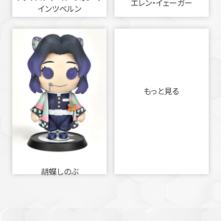
エレン・イェーガー
インツベルン
もっと見る
胡蝶しのぶ