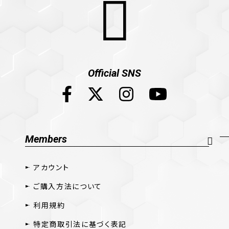
Official SNS
Members
アカウント
ご購入方法について
利用規約
特定商取引法に基づく表記