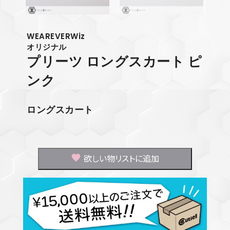
WEAREVERWiz
オリジナル
プリーツ ロングスカート ピ
ンク
ロングスカート
欲しい物リストに追加