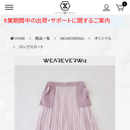
休業期間中の出荷・サポートに関するご案内
HOME
商品一覧
WEAREVERWiz
オリジナル
ロングスカート