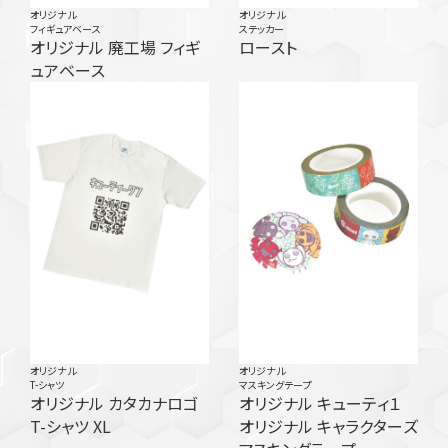
オリジナル
オリジナル
フィギュアベース
ステッカー
オリジナル 廃工場 フィギ
ロースト
ュアベース
オリジナル
オリジナル
T-シャツ
マスキングテープ
オリジナル カタカナロゴ
オリジナル キューティ１
T-シャツ XL
オリジナル キャラクターズ