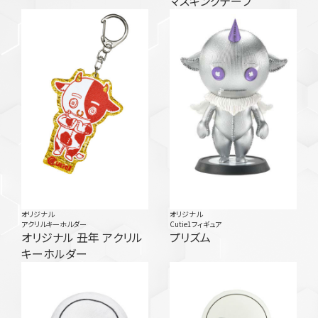
マスキングテープ
オリジナル
オリジナル
アクリルキーホルダー
Cutie1フィギュア
オリジナル 丑年 アクリル
プリズム
キーホルダー