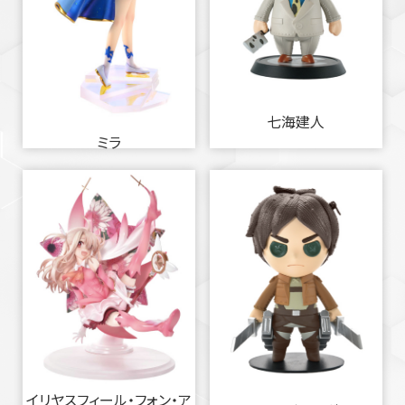
七海建人
ミラ
イリヤスフィール・フォン・ア