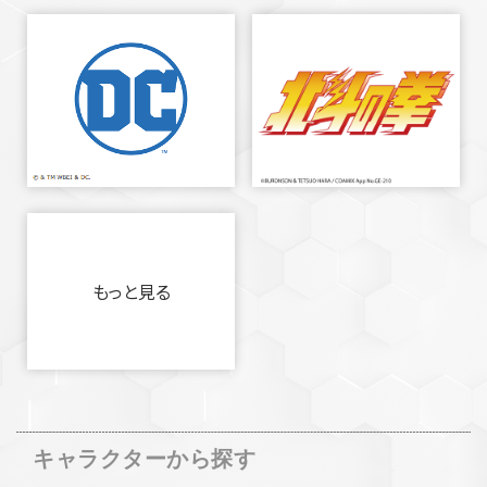
もっと見る
キャラクターから探す