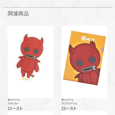
関連商品
オリジナル
オリジナル
ステッカー
クリアファイル
ロースト
ロースト