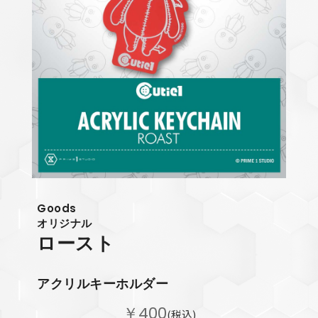
Goods
オリジナル
ロースト
アクリルキーホルダー
￥400
(税込)