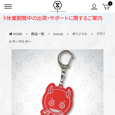
季休業期間中の出荷・サポートに関するご案内
HOME
商品一覧
Goods
オリジナル
アクリ
ルキーホルダー