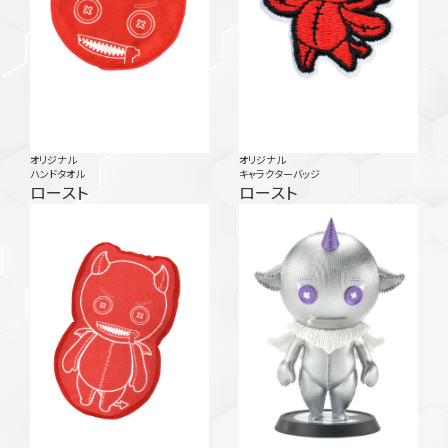
オリジナル
オリジナル
ハンドタオル
キャラクターバッジ
ロースト
ロースト