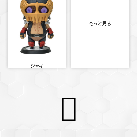
もっと見る
ジャギ