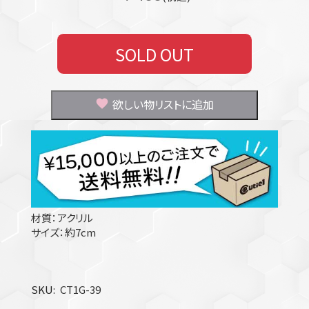
SOLD OUT
欲しい物リストに追加
材質：アクリル
サイズ：約7cm
SKU
CT1G-39