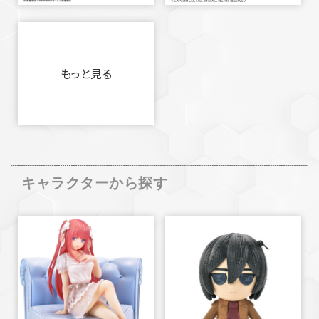
もっと見る
キャラクターから探す