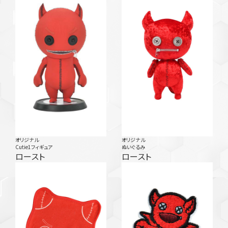
オリジナル
オリジナル
Cutie1フィギュア
ぬいぐるみ
ロースト
ロースト