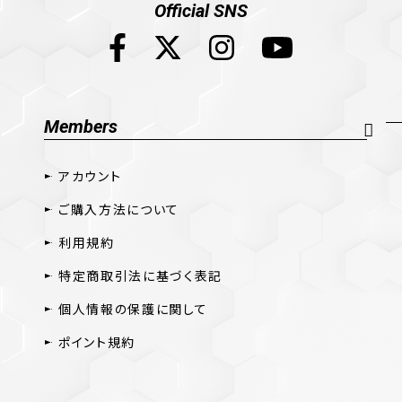
Official SNS
Members
アカウント
ご購入方法について
利用規約
特定商取引法に基づく表記
個人情報の保護に関して
ポイント規約