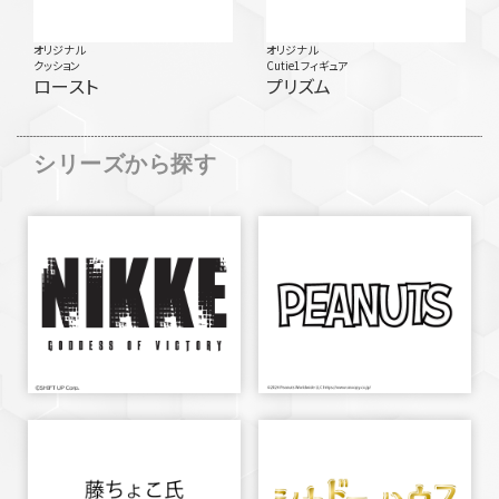
オリジナル
オリジナル
クッション
Cutie1フィギュア
ロースト
プリズム
シリーズから探す