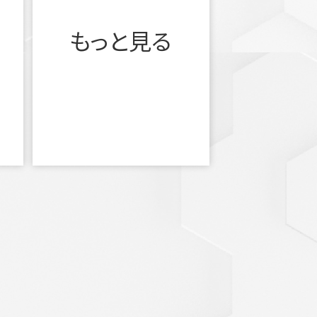
もっと見る