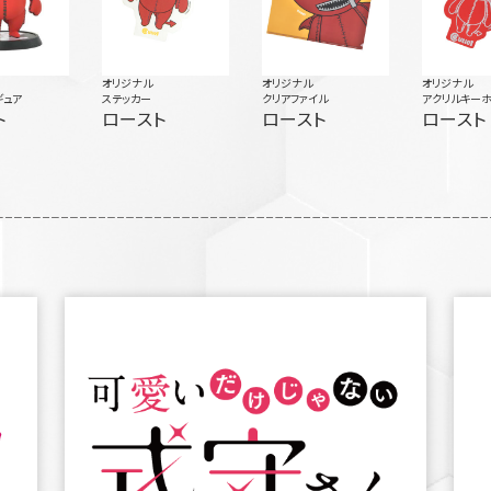
オリジナル
オリジナル
オリジナル
ギュア
ステッカー
クリアファイル
アクリルキー
ト
ロースト
ロースト
ロースト