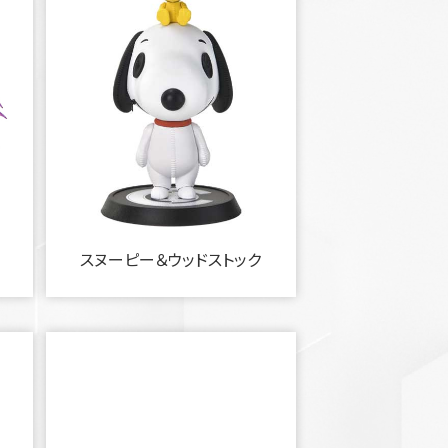
スヌーピー＆ウッドストック