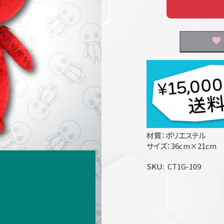
材質：ポリエステル
サイズ：36cm×21cm
SKU
CT1G-109