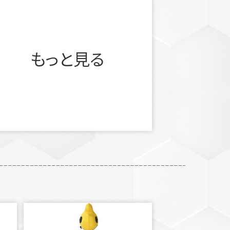
もっと見る