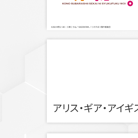
アリス・ギア・アイギ