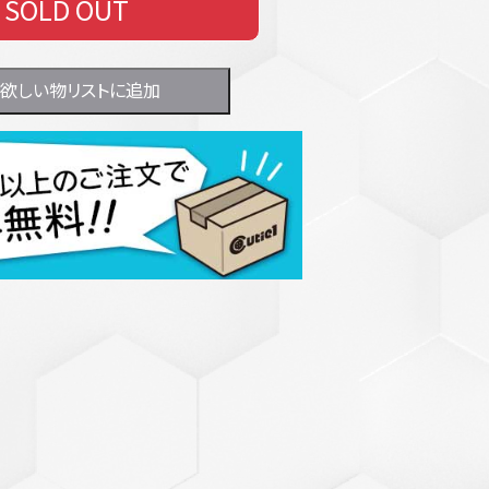
SOLD OUT
欲しい物リストに追加