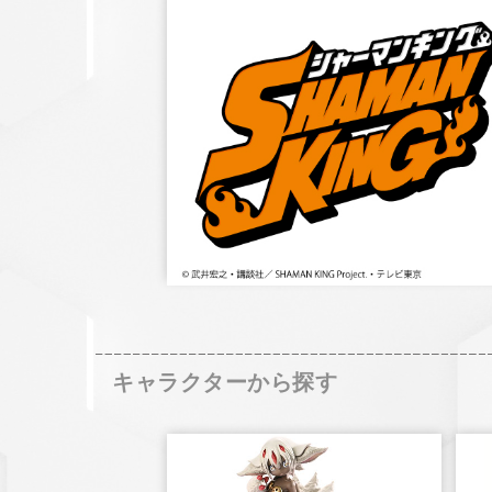
キャラクターから探す