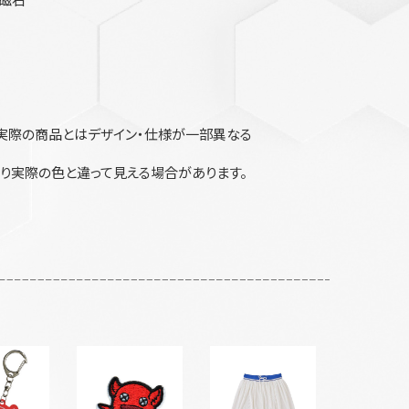
実際の商品とはデザイン・仕様が一部異なる
り実際の色と違って見える場合があります。