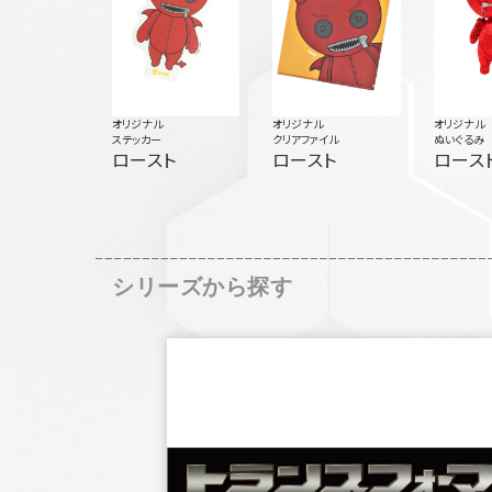
オリジナル
オリジナル
オリジナル
ステッカー
クリアファイル
ぬいぐるみ
ロースト
ロースト
ロース
シリーズから探す