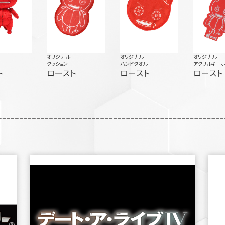
オリジナル
オリジナル
オリジナル
クッション
ハンドタオル
アクリルキー
ト
ロースト
ロースト
ロースト