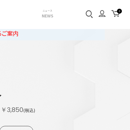
ニュース
NEWS
ア
￥3,850
(税込)