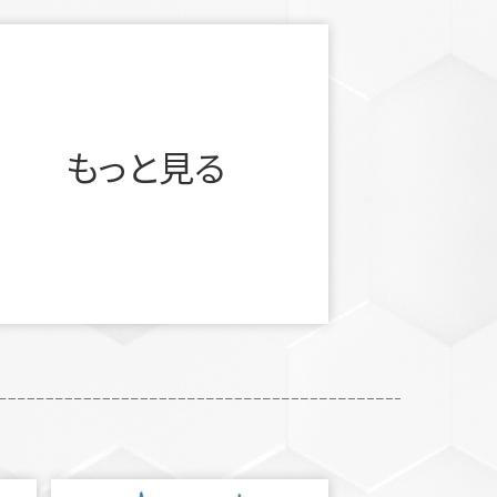
もっと見る