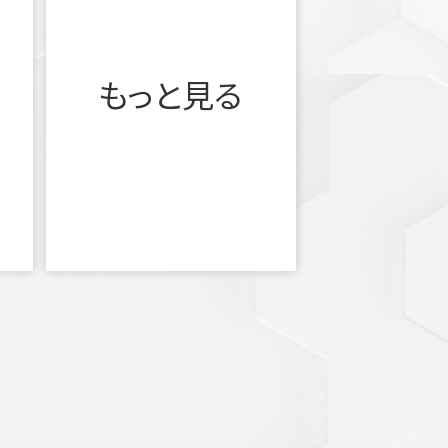
もっと見る