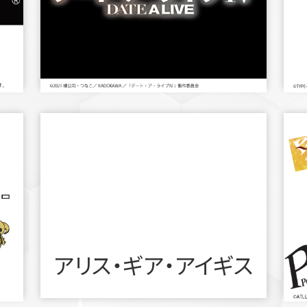
アリス・ギア・アイギス