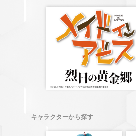
キャラクターから探す