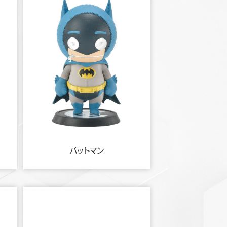
バットマン