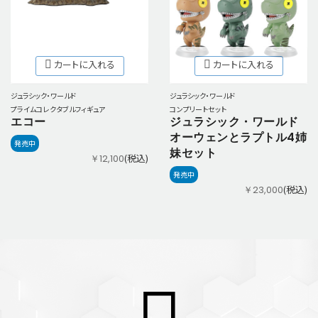
カートに入れる
カートに入れる
ジュラシック・ワールド
ジュラシック・ワールド
プライムコレクタブルフィギュア
コンプリートセット
エコー
ジュラシック・ワールド
オーウェンとラプトル4姉
発売中
妹セット
(税込)
￥12,100
発売中
(税込)
￥23,000