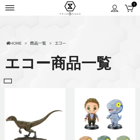
HOME
商品一覧
エコー
エコー商品一覧