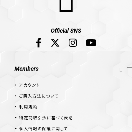
Official SNS
Members
アカウント
ご購入方法について
利用規約
特定商取引法に基づく表記
個人情報の保護に関して