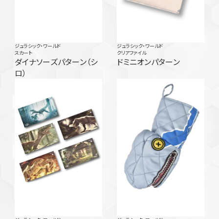
ジュラシック・ワールド
ジュラシック・ワールド
スカート
クリアファイル
ダイナソーズパターン（シ
ドミニオンパターン
ロ）