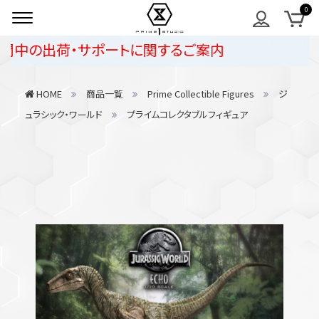
中の出荷・サポートに関するご案内
HOME
商品一覧
Prime Collectible Figures
ジ
ュラシック・ワールド
プライムコレクタブルフィギュア