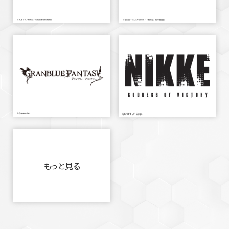
もっと見る