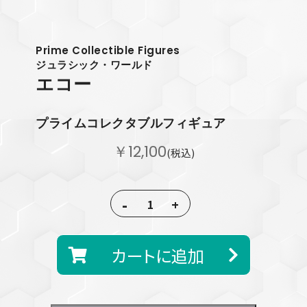
Prime Collectible Figures
ジュラシック・ワールド
エコー
プライムコレクタブルフィギュア
￥12,100
(税込)
-
+
カートに追加