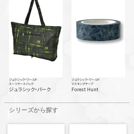
ジュラシック・ワールド
ジュラシック・ワールド
スーツケースバッグ
マスキングテープ
ジュラシック・パーク
Forest Hunt
シリーズから探す