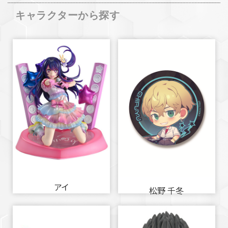
キャラクターから探す
アイ
松野 千冬