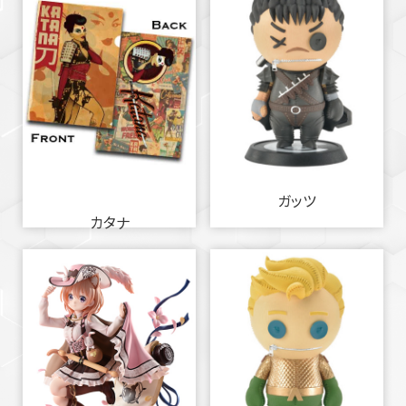
ガッツ
カタナ