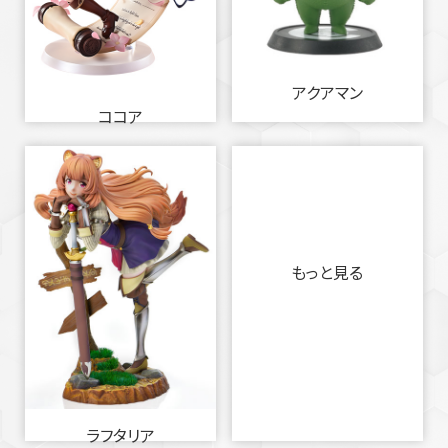
アクアマン
ココア
もっと見る
ラフタリア