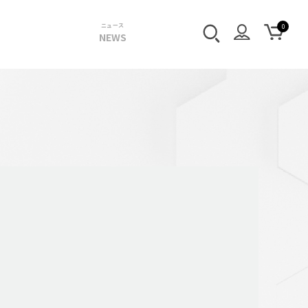
ニュース
NEWS