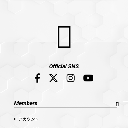
Official SNS
Members
アカウント