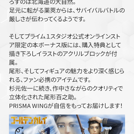
ろすのは北海道の大自然。
足元に転がる薬莢からは、サバイバルバトルの
厳しさが伝わってくるようです。
そしてプライム１スタジオ公式オンラインスト
ア限定の本ボーナス版には、購入特典として
描き下ろしイラストのアクリルブロックが付
属。
尾形、そしてフィギュアの魅力をより深く感じら
れる、ファン必携のアイテムです。
杉元佐一に続き、作中さながらのクオリティで
立体化された尾形百之助。
PRISMA WINGが自信をもってお届けします！