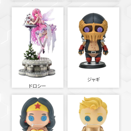
ジャギ
ドロシー