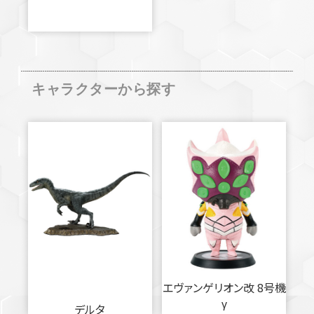
キャラクターから探す
エヴァンゲリオン改 8号機
γ
デルタ