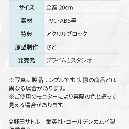
サイズ
全高 20cm
素材
PVC・ABS等
特典
アクリルブロック
原型制作
さと
発売元
プライム１スタジオ
※写真は製品サンプルです。実際の商品とは
異なる場合があります。
※ご使用のモニターにより実際の色と違って
見える場合があります。
©野田サトル／集英社・ゴールデンカムイ製