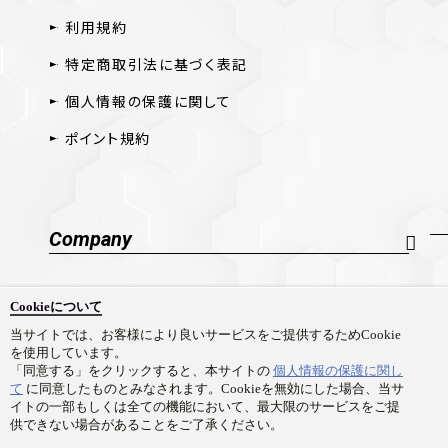
利用規約
特定商取引法に基づく表記
個人情報の保護に関して
ポイント規約
Company
会社概要
Cookieについて
採用情報
当サイトでは、お客様により良いサービスをご提供するためCookie
を使用しています。
お問い合わせ
「同意する」をクリックすると、本サイトの
個人情報の保護に関し
て
に同意したものとみなされます。Cookieを無効にした場合、当サ
イトの一部もしくは全ての機能において、最大限のサービスをご提
供できない場合があることをご了承ください。