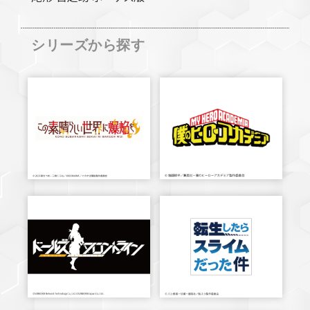
シリーズから探す