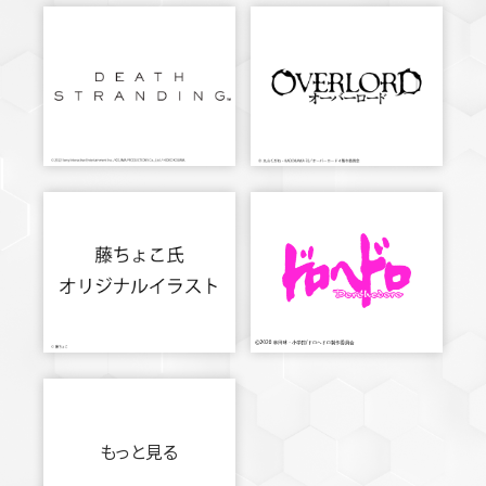
もっと見る