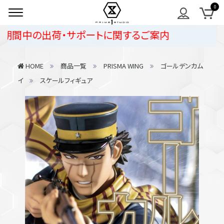
間中の出荷・サポートに関するご案内
HOME
商品一覧
PRISMA WING
ゴールデンカム
イ
スケールフィギュア