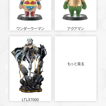
ワンダーウーマン
アクアマン
もっと見る
LTLX7000