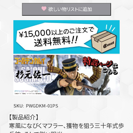
欲しい物リストに追加
SKU
PWGDKM-01PS
【製品紹介】
寒風になびくマフラー、獲物を狙う三十年式歩