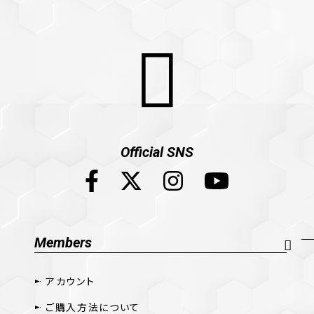
Official SNS
Members
アカウント
ご購入方法について