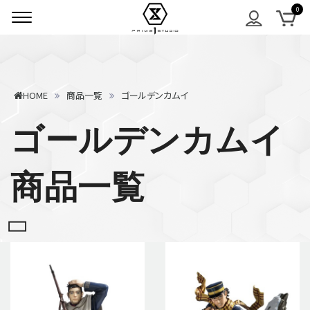
HOME
商品一覧
ゴールデンカムイ
ゴールデンカムイ
商品一覧