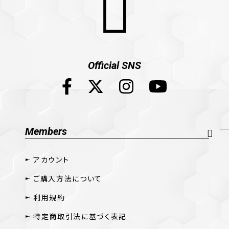
Official SNS
Members
アカウント
ご購入方法について
利用規約
特定商取引法に基づく表記