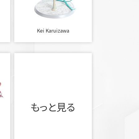
Kei Karuizawa
もっと見る