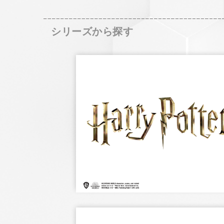
シリーズから探す