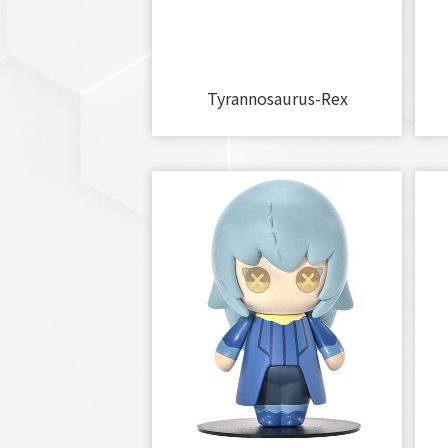
Tyrannosaurus-Rex