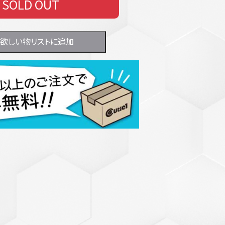
SOLD OUT
欲しい物リストに追加