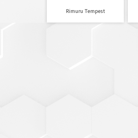
Rimuru Tempest