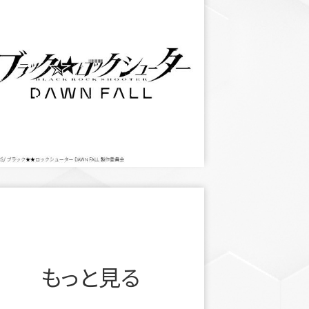
もっと見る