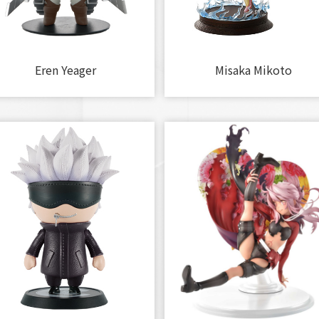
Eren Yeager
Misaka Mikoto