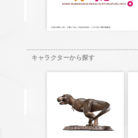
キャラクターから探す