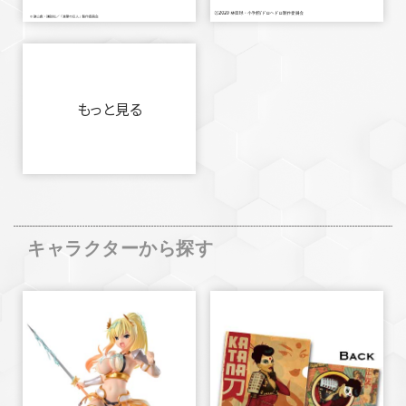
もっと見る
キャラクターから探す