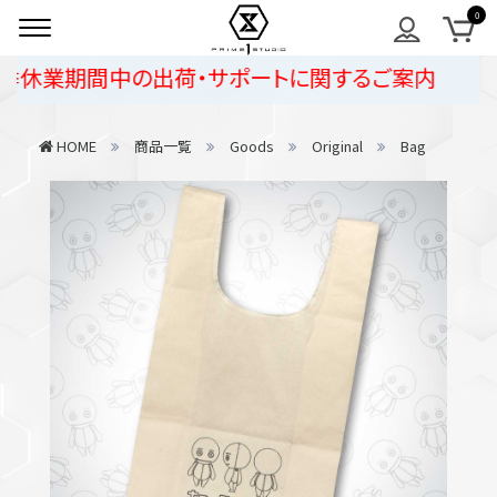
季休業期間中の出荷・サポートに関するご案内
HOME
商品一覧
Goods
Original
Bag