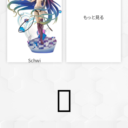
もっと見る
Schwi