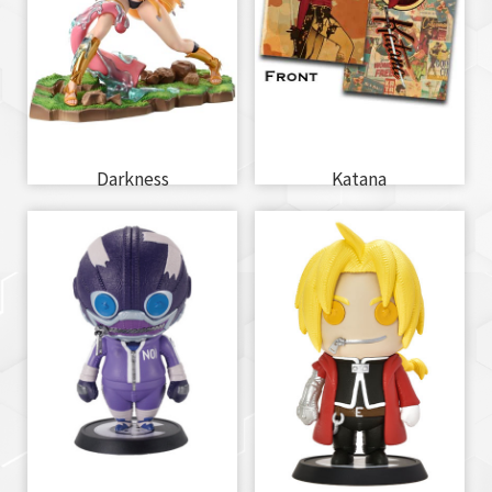
Darkness
Katana