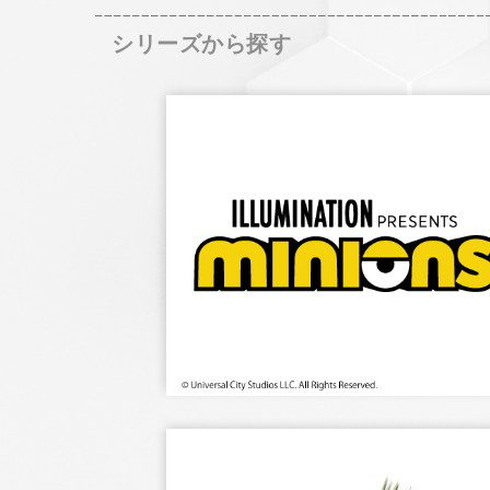
シリーズから探す