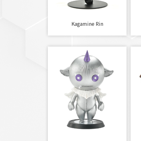
Kagamine Rin