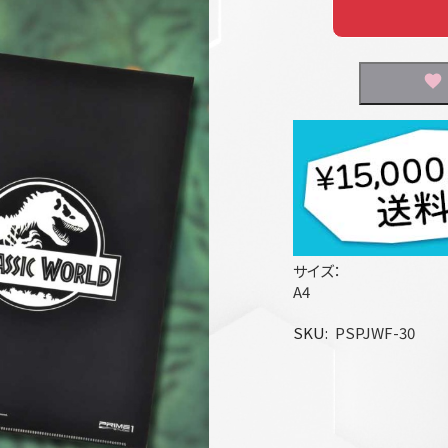
サイズ：
A4
SKU
PSPJWF-30