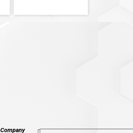
Company