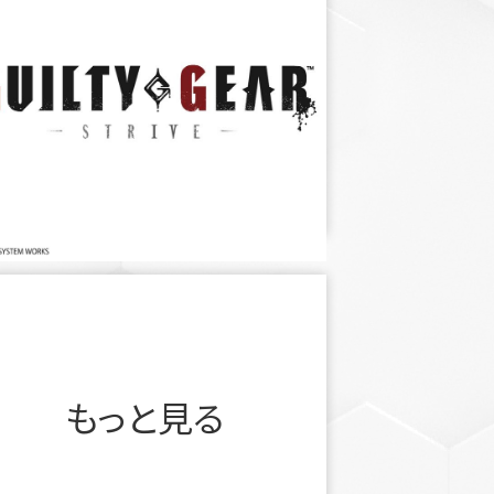
もっと見る