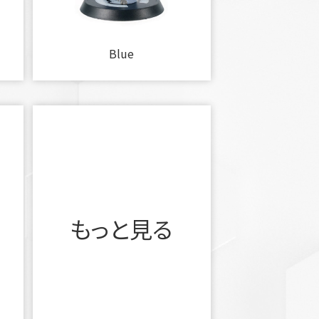
Blue
もっと見る