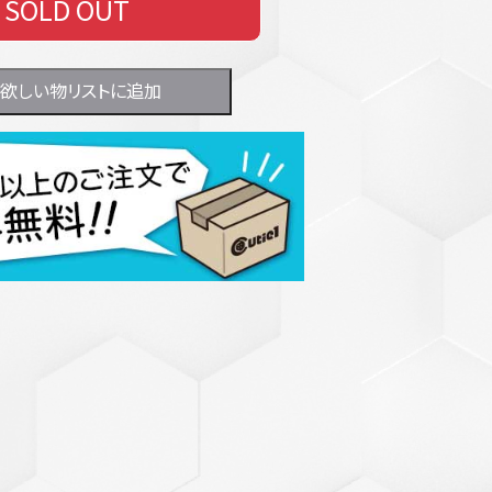
SOLD OUT
欲しい物リストに追加