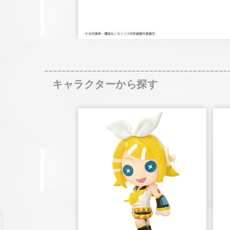
キャラクターから探す