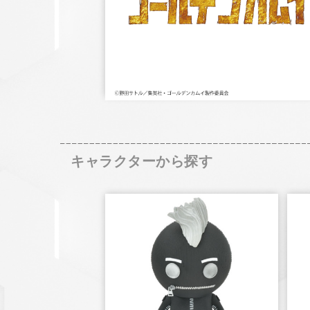
キャラクターから探す