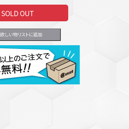
SOLD OUT
欲しい物リストに追加