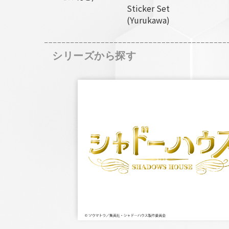
Sticker Set
(Yurukawa)
シリーズから探す