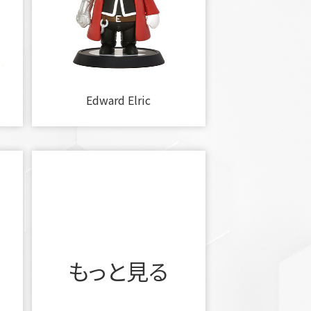
Edward Elric
もっと見る