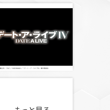
もっと見る