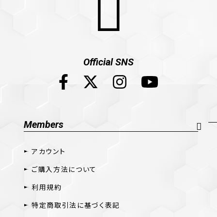
Official SNS
Members
アカウント
ご購入方法について
利用規約
特定商取引法に基づく表記