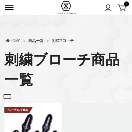
HOME
商品一覧
刺繍ブローチ
刺繍ブローチ商品
一覧