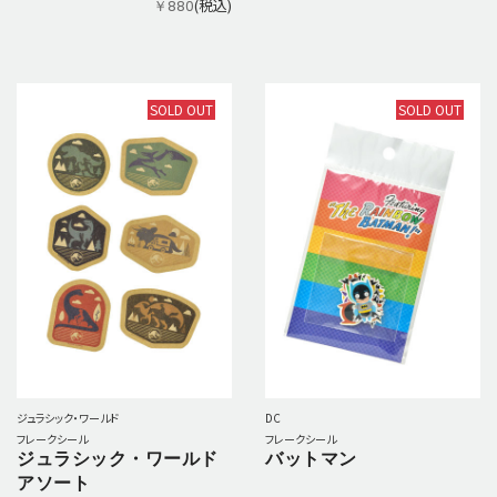
(税込)
￥880
SOLD OUT
SOLD OUT
ジュラシック・ワールド
DC
フレークシール
フレークシール
ジュラシック・ワールド
バットマン
アソート