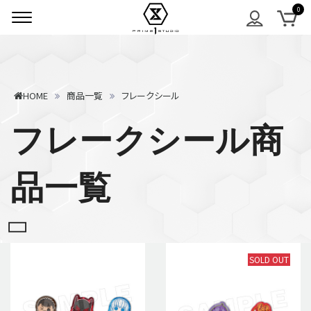
HOME
商品一覧
フレークシール
フレークシール商
品一覧
SOLD OUT