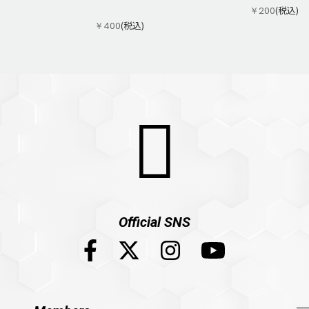
(税込)
￥200
(税込)
￥400
Official SNS