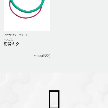
ピアプロキャラクターズ
ヘアゴム
初音ミク
(税込)
￥800