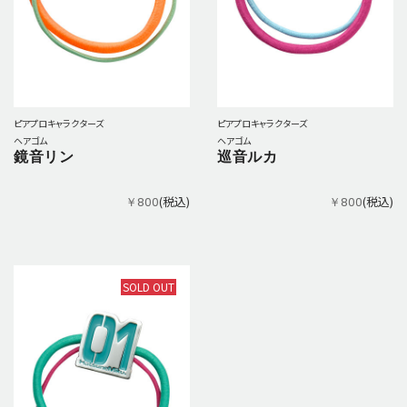
ピアプロキャラクターズ
ピアプロキャラクターズ
ヘアゴム
ヘアゴム
鏡音リン
巡音ルカ
(税込)
(税込)
￥800
￥800
SOLD OUT