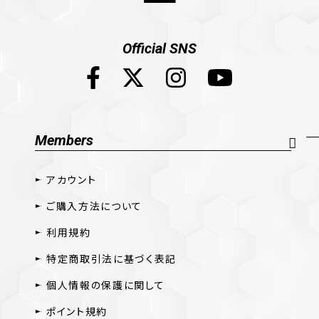
Official SNS
Members
アカウント
ご購入方法について
利用規約
特定商取引法に基づく表記
個人情報の保護に関して
ポイント規約