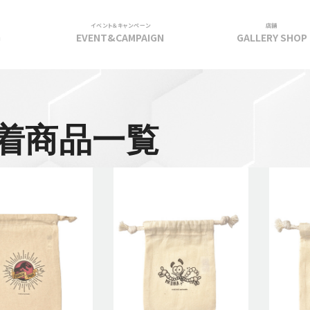
イベント＆キャンペーン
店舗
G
EVENT&CAMPAIGN
GALLERY SHOP
着商品一覧