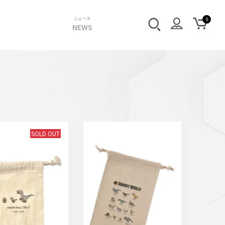
ニュース
NEWS
SOLD OUT