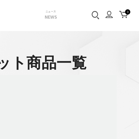
ニュース
NEWS
ット商品一覧