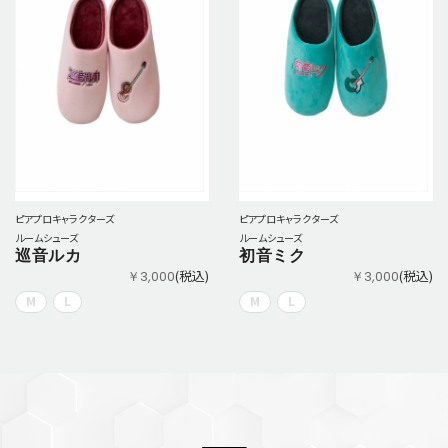
ピアプロキャラクターズ
ピアプロキャラクターズ
ルームシューズ
ルームシューズ
巡音ルカ
初音ミク
(税込)
(税込)
￥3,000
￥3,000
M
L
M
L