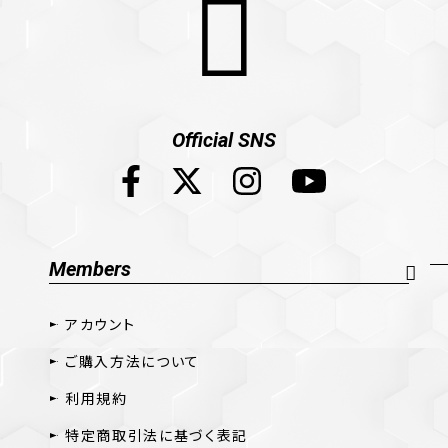
Official SNS
Members
アカウント
ご購入方法について
利用規約
特定商取引法に基づく表記