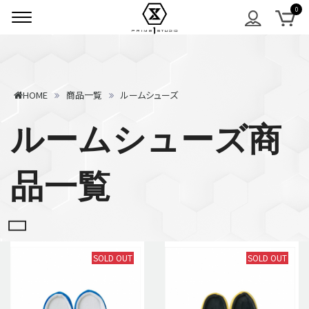
HOME
商品一覧
ルームシューズ
ルームシューズ商
品一覧
SOLD OUT
SOLD OUT