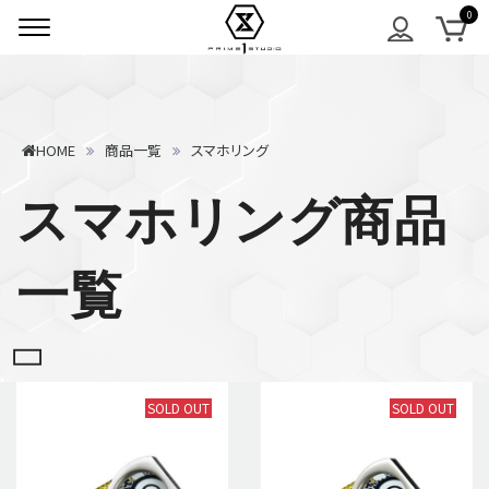
HOME
商品一覧
スマホリング
スマホリング商品
一覧
SOLD OUT
SOLD OUT