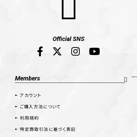
Official SNS
Members
アカウント
ご購入方法について
利用規約
特定商取引法に基づく表記