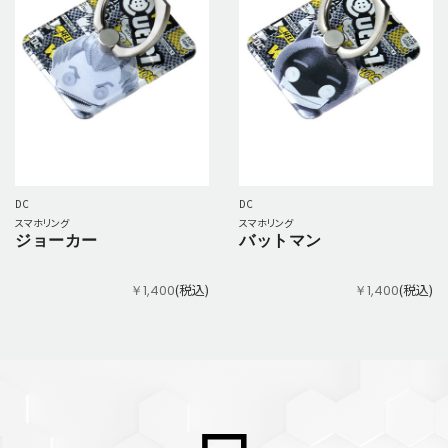
DC
DC
スマホリング
スマホリング
ジョーカー
バットマン
(税込)
(税込)
￥1,400
￥1,400