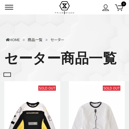
HOME
商品一覧
セーター
セーター商品一覧
SOLD OUT
SOLD OUT