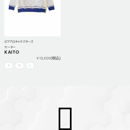
ピアプロキャラクターズ
セーター
KAITO
(税込)
￥13,000
S
M
L