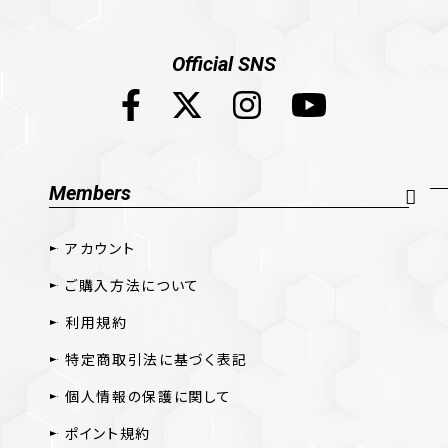
Official SNS
Members
アカウント
ご購入方法について
利用規約
特定商取引法に基づく表記
個人情報の保護に関して
ポイント規約