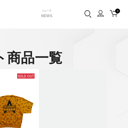
ニュース
NEWS
ト商品一覧
SOLD OUT