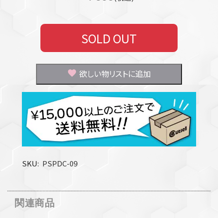
SOLD OUT
欲しい物リストに追加
SKU
PSPDC-09
関連商品