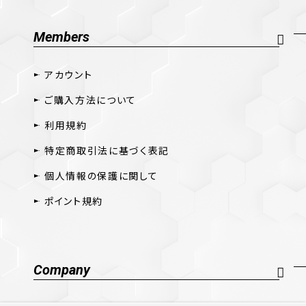
Members
アカウント
ご購入方法について
利用規約
特定商取引法に基づく表記
個人情報の保護に関して
ポイント規約
Company