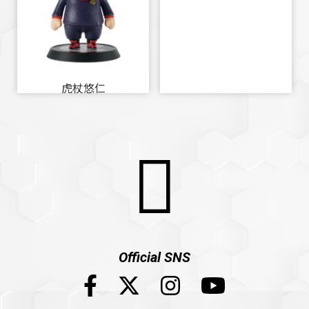
虎杖悠仁
Official SNS