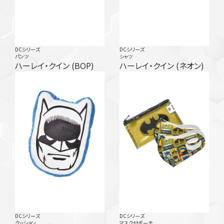
DCシリーズ
DCシリーズ
パンツ
シャツ
ハーレイ・クイン (BOP)
ハーレイ・クイン (ネオン)
DCシリーズ
DCシリーズ
クッション
マスク付ポーチ