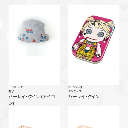
DCシリーズ
DCシリーズ
帽子
カンケース
ハーレイ・クイン (アイコ
ハーレイ・クイン
ン)