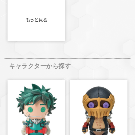
もっと見る
キャラクターから探す