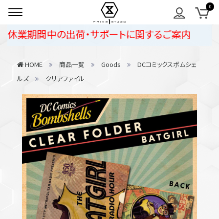
季休業期間中の出荷・サポートに関するご案内
HOME
商品一覧
Goods
DCコミックスボムシェ
ルズ
クリアファイル