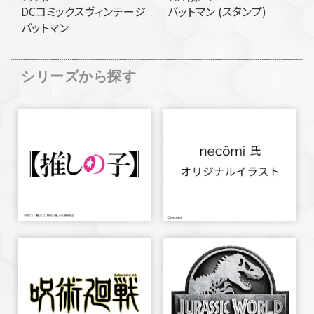
DCコミックスヴィンテージ
バットマン (スタンプ)
バットマン
シリーズから探す