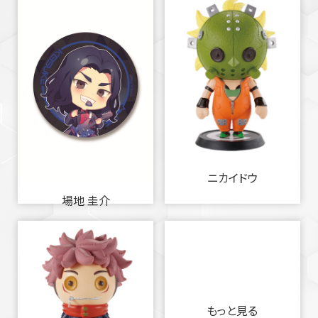
ニカイドウ
場地 圭介
もっと見る